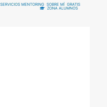
SERVICIOS MENTORING
SOBRE MÍ
GRATIS
ZONA ALUMNOS