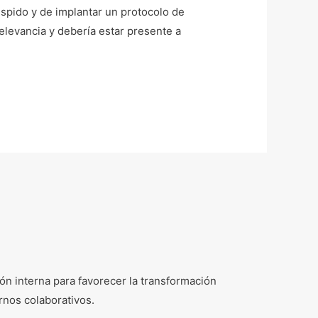
spido y de implantar un protocolo de
levancia y debería estar presente a
n interna para favorecer la transformación
rnos colaborativos.