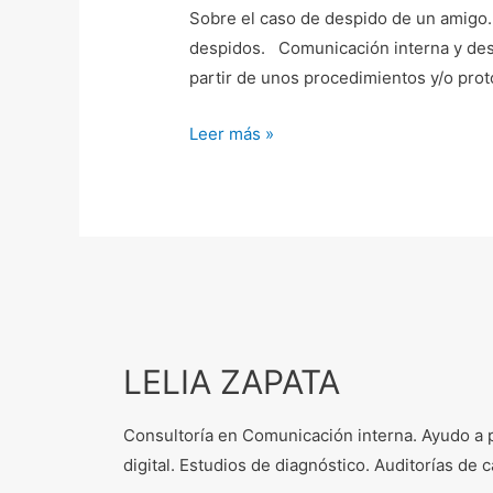
Sobre el caso de despido de un amigo. 
despidos. Comunicación interna y desp
partir de unos procedimientos y/o prot
Leer más »
LELIA ZAPATA
Consultoría en Comunicación interna. Ayudo a 
digital. Estudios de diagnóstico. Auditorías d