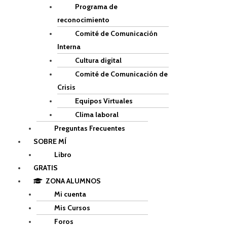
Programa de
reconocimiento
Comité de Comunicación
Interna
Cultura digital
Comité de Comunicación de
Crisis
Equipos Virtuales
Clima laboral
Preguntas Frecuentes
SOBRE MÍ
Libro
GRATIS
ZONA ALUMNOS
Mi cuenta
Mis Cursos
Foros