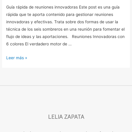
Guía rápida de reuniones innovadoras Este post es una guía
rápida que te aporta contenido para gestionar reuniones
innovadoras y efectivas. Trata sobre dos formas de usar la
técnica de los seis sombreros en una reunión para fomentar el
flujo de ideas y las aportaciones. Reuniones Innovadoras con
6 colores El verdadero motor de …
Leer más »
LELIA ZAPATA