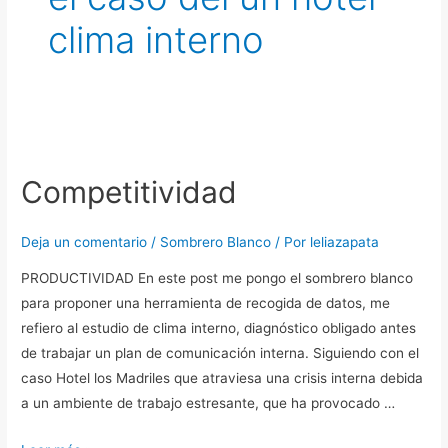
clima interno
Competitividad
Competitividad
Deja un comentario
/
Sombrero Blanco
/ Por
leliazapata
PRODUCTIVIDAD En este post me pongo el sombrero blanco
para proponer una herramienta de recogida de datos, me
refiero al estudio de clima interno, diagnóstico obligado antes
de trabajar un plan de comunicación interna. Siguiendo con el
caso Hotel los Madriles que atraviesa una crisis interna debida
a un ambiente de trabajo estresante, que ha provocado …