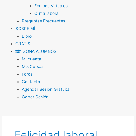
Equipos Virtuales
Clima laboral
Preguntas Frecuentes
SOBRE MÍ
Libro
GRATIS
ZONA ALUMNOS
Mi cuenta
Mis Cursos
Foros
Contacto
Agendar Sesión Gratuita
Cerrar Sesión
Felicidad laboral