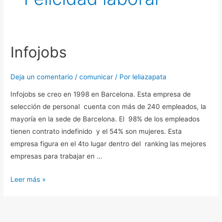
Infojobs
Infojobs
Deja un comentario
/
comunicar
/ Por
leliazapata
Infojobs se creo en 1998 en Barcelona. Esta empresa de
selección de personal cuenta con más de 240 empleados, la
mayoría en la sede de Barcelona. El 98% de los empleados
tienen contrato indefinido y el 54% son mujeres. Esta
empresa figura en el 4to lugar dentro del ranking las mejores
empresas para trabajar en …
Leer más »