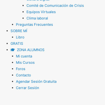
Comité de Comunicación de Crisis
Equipos Virtuales
Clima laboral
Preguntas Frecuentes
SOBRE MÍ
Libro
GRATIS
ZONA ALUMNOS
Mi cuenta
Mis Cursos
Foros
Contacto
Agendar Sesión Gratuita
Cerrar Sesión