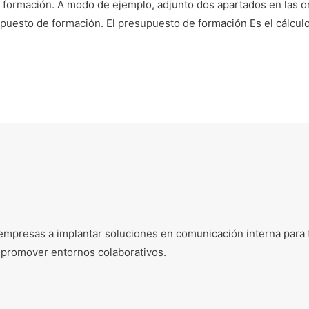
 formación. A modo de ejemplo, adjunto dos apartados en las 
uesto de formación. El presupuesto de formación Es el cálculo
mpresas a implantar soluciones en comunicación interna para fa
 promover entornos colaborativos.