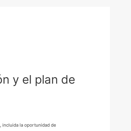
n y el plan de
 incluida la oportunidad de