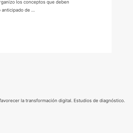
organizo los conceptos que deben
 anticipado de …
vorecer la transformación digital. Estudios de diagnóstico.