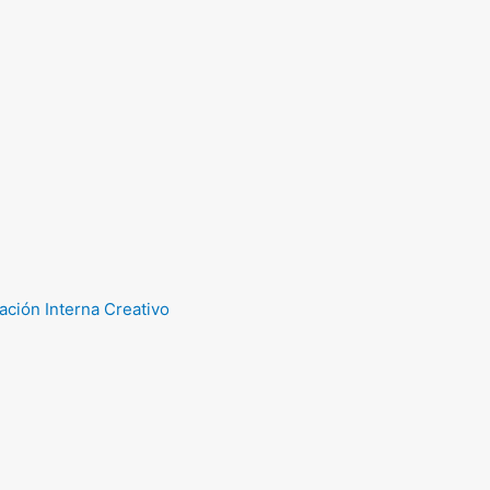
ción Interna Creativo