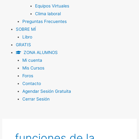
Equipos Virtuales
Clima laboral
Preguntas Frecuentes
SOBRE MÍ
Libro
GRATIS
ZONA ALUMNOS
Mi cuenta
Mis Cursos
Foros
Contacto
Agendar Sesión Gratuita
Cerrar Sesión
funciones de la