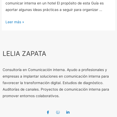
comunicar interna en un hotel El propósito de esta Guía es
aportar algunas ideas prácticas a seguir para organizar …
Leer más »
LELIA ZAPATA
Consultoría en Comunicación interna. Ayudo a profesionales y
empresas a implantar soluciones en comunicación interna para
favorecer la transformación digital. Estudios de diagnóstico.
Auditorías de canales. Proyectos de comunicación interna para
promover entornos colaborativos.