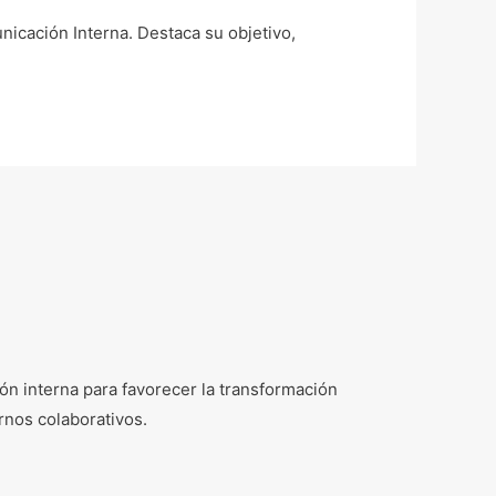
nicación Interna. Destaca su objetivo,
n interna para favorecer la transformación
rnos colaborativos.