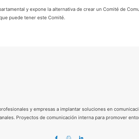
epartamental y expone la alternativa de crear un Comité de Comu
s que puede tener este Comité.
profesionales y empresas a implantar soluciones en comunicació
e canales. Proyectos de comunicación interna para promover ento