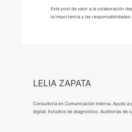
Este post da valor a la colaboración d
la importancia y las responsabilidade
LELIA ZAPATA
Consultoría en Comunicación interna. Ayudo a 
digital. Estudios de diagnóstico. Auditorías d