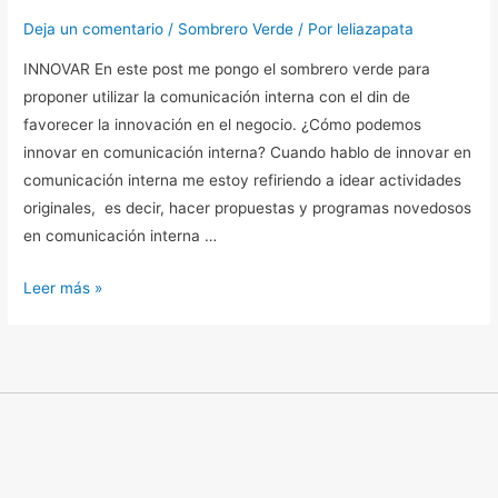
Deja un comentario
/
Sombrero Verde
/ Por
leliazapata
INNOVAR En este post me pongo el sombrero verde para
proponer utilizar la comunicación interna con el din de
favorecer la innovación en el negocio. ¿Cómo podemos
innovar en comunicación interna? Cuando hablo de innovar en
comunicación interna me estoy refiriendo a idear actividades
originales, es decir, hacer propuestas y programas novedosos
en comunicación interna …
Leer más »