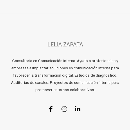
LELIA ZAPATA
Consultoría en Comunicación interna. Ayudo a profesionales y
empresas a implantar soluciones en comunicación interna para
favorecer la transformación digital. Estudios de diagnóstico.
Auditorías de canales. Proyectos de comunicación interna para
promover entornos colaborativos.