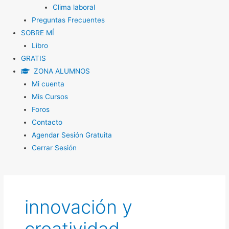
Clima laboral
Preguntas Frecuentes
SOBRE MÍ
Libro
GRATIS
ZONA ALUMNOS
Mi cuenta
Mis Cursos
Foros
Contacto
Agendar Sesión Gratuita
Cerrar Sesión
innovación y