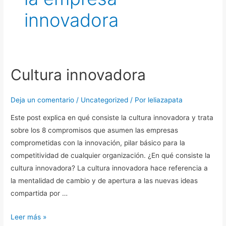
innovadora
Cultura innovadora
Cultura
innovadora
Deja un comentario
/
Uncategorized
/ Por
leliazapata
Este post explica en qué consiste la cultura innovadora y trata
sobre los 8 compromisos que asumen las empresas
comprometidas con la innovación, pilar básico para la
competitividad de cualquier organización. ¿En qué consiste la
cultura innovadora? La cultura innovadora hace referencia a
la mentalidad de cambio y de apertura a las nuevas ideas
compartida por …
Leer más »