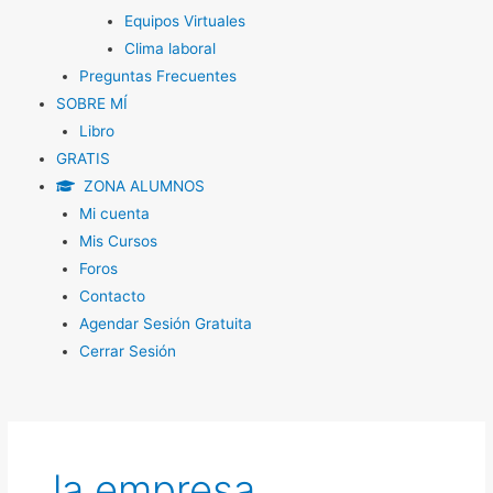
Equipos Virtuales
Clima laboral
Preguntas Frecuentes
SOBRE MÍ
Libro
GRATIS
ZONA ALUMNOS
Mi cuenta
Mis Cursos
Foros
Contacto
Agendar Sesión Gratuita
Cerrar Sesión
la empresa