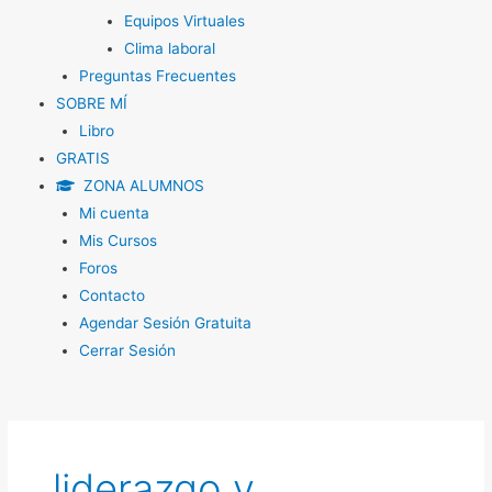
Equipos Virtuales
Clima laboral
Preguntas Frecuentes
SOBRE MÍ
Libro
GRATIS
ZONA ALUMNOS
Mi cuenta
Mis Cursos
Foros
Contacto
Agendar Sesión Gratuita
Cerrar Sesión
liderazgo y