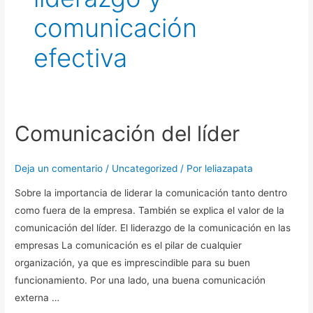
comunicación
efectiva
Comunicación del líder
Comunicación
del
líder
Deja un comentario
/
Uncategorized
/ Por
leliazapata
Sobre la importancia de liderar la comunicación tanto dentro
como fuera de la empresa. También se explica el valor de la
comunicación del líder. El liderazgo de la comunicación en las
empresas La comunicación es el pilar de cualquier
organización, ya que es imprescindible para su buen
funcionamiento. Por una lado, una buena comunicación
externa …