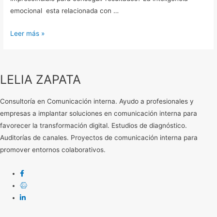
emocional esta relacionada con …
Leer más »
LELIA ZAPATA
Consultoría en Comunicación interna. Ayudo a profesionales y
empresas a implantar soluciones en comunicación interna para
favorecer la transformación digital. Estudios de diagnóstico.
Auditorías de canales. Proyectos de comunicación interna para
promover entornos colaborativos.