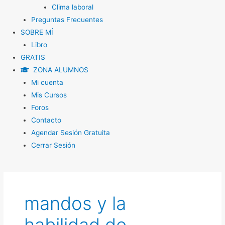
Clima laboral
Preguntas Frecuentes
SOBRE MÍ
Libro
GRATIS
ZONA ALUMNOS
Mi cuenta
Mis Cursos
Foros
Contacto
Agendar Sesión Gratuita
Cerrar Sesión
mandos y la