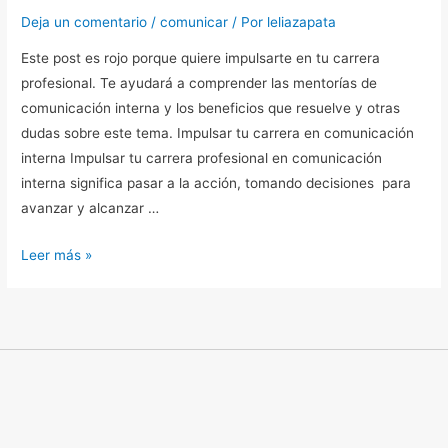
Deja un comentario
/
comunicar
/ Por
leliazapata
Este post es rojo porque quiere impulsarte en tu carrera
profesional. Te ayudará a comprender las mentorías de
comunicación interna y los beneficios que resuelve y otras
dudas sobre este tema. Impulsar tu carrera en comunicación
interna Impulsar tu carrera profesional en comunicación
interna significa pasar a la acción, tomando decisiones para
avanzar y alcanzar …
Leer más »