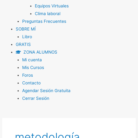
Equipos Virtuales
Clima laboral
Preguntas Frecuentes
SOBRE MÍ
Libro
GRATIS
ZONA ALUMNOS
Mi cuenta
Mis Cursos
Foros
Contacto
Agendar Sesión Gratuita
Cerrar Sesión
metodología