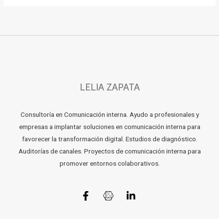
LELIA ZAPATA
Consultoría en Comunicación interna. Ayudo a profesionales y
empresas a implantar soluciones en comunicación interna para
favorecer la transformación digital. Estudios de diagnóstico.
Auditorías de canales. Proyectos de comunicación interna para
promover entornos colaborativos.