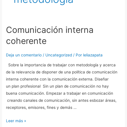
Comunicación interna
Comunicación
interna
coherente
coherente
Deja un comentario
/
Uncategorized
/ Por
leliazapata
Sobre la importancia de trabajar con metodología y acerca
de la relevancia de disponer de una política de comunicación
interna coherente con la comunicación externa. Diseñar
un plan profesional Sin un plan de comunicación no hay
buena comunicación. Empezar a trabajar en comunicación
creando canales de comunicación, sin antes esbozar áreas,
receptores, emisores, fines y demás …
Leer más »