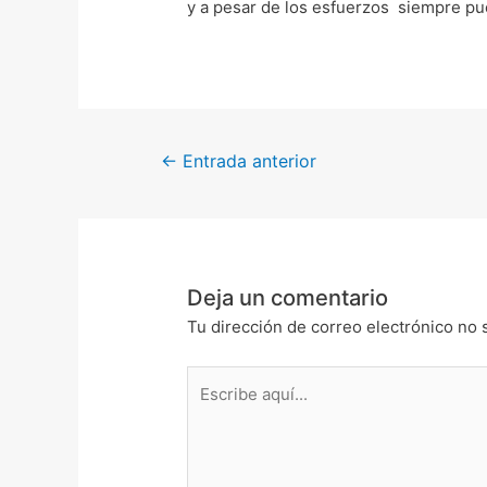
y a pesar de los esfuerzos siempre pu
←
Entrada anterior
Deja un comentario
Tu dirección de correo electrónico no 
Escribe
aquí...