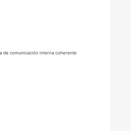
ica de comunicación interna coherente