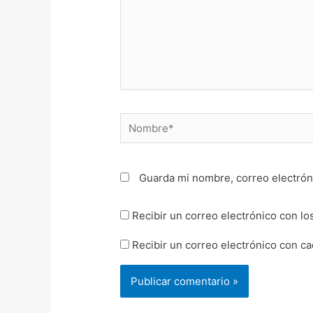
Nombre*
Guarda mi nombre, correo electrón
Recibir un correo electrónico con lo
Recibir un correo electrónico con c