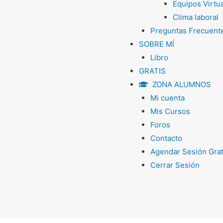
Equipos Virtu
Clima laboral
Preguntas Frecuent
SOBRE MÍ
Libro
GRATIS
ZONA ALUMNOS
Mi cuenta
Mis Cursos
Foros
Contacto
Agendar Sesión Grat
Cerrar Sesión