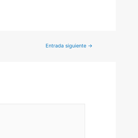
Entrada siguiente
→