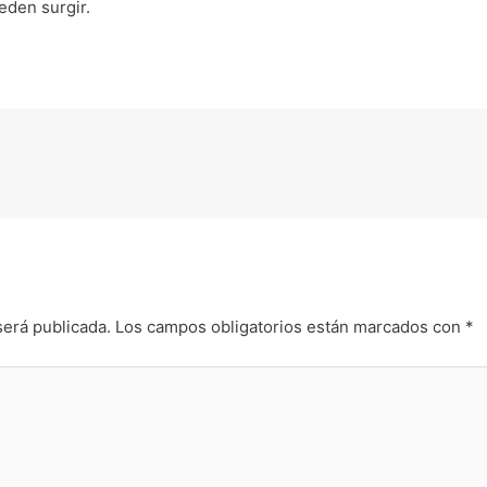
eden surgir.
será publicada.
Los campos obligatorios están marcados con
*