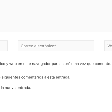
Correo
Web
electrónico*
ico y web en este navegador para la próxima vez que comente.
s siguientes comentarios a esta entrada.
ada nueva entrada.