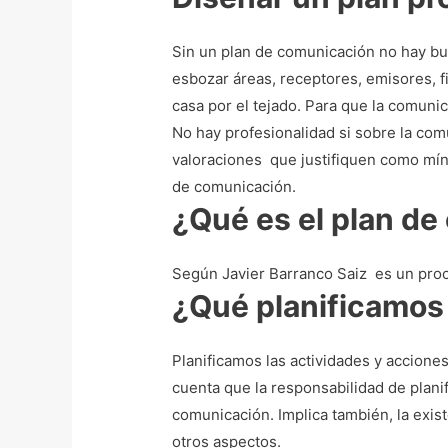
Sin un plan de comunicación no hay b
esbozar áreas, receptores, emisores, f
casa por el tejado.
Para que la comunic
No hay profesionalidad si sobre la comu
valoraciones que justifiquen como míni
de comunicación.
¿Qué es el plan d
Según Javier Barranco Saiz es un proc
¿Qué planificamos
Planificamos las actividades y acciones
cuenta que la responsabilidad de planif
comunicación. Implica también, la exist
otros aspectos.