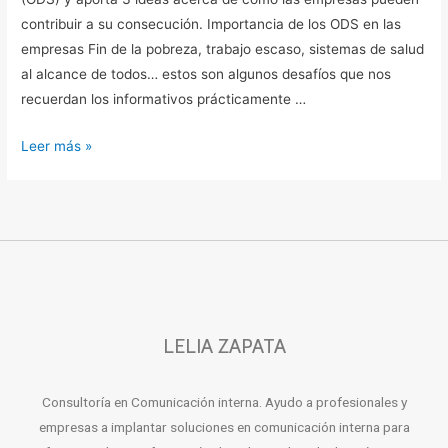
contribuir a su consecución. Importancia de los ODS en las
empresas Fin de la pobreza, trabajo escaso, sistemas de salud
al alcance de todos… estos son algunos desafíos que nos
recuerdan los informativos prácticamente …
Leer más »
LELIA ZAPATA
Consultoría en Comunicación interna. Ayudo a profesionales y
empresas a implantar soluciones en comunicación interna para