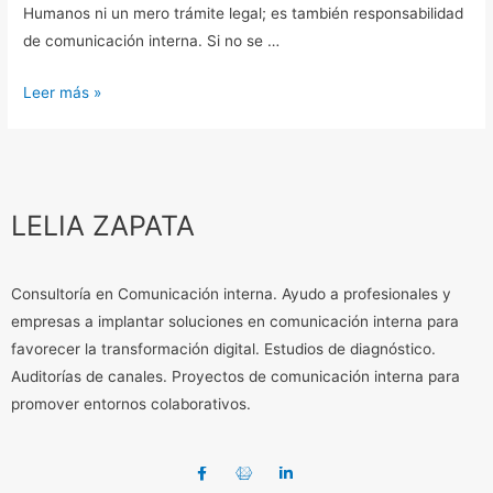
Humanos ni un mero trámite legal; es también responsabilidad
de comunicación interna. Si no se …
Leer más »
LELIA ZAPATA
Consultoría en Comunicación interna. Ayudo a profesionales y
empresas a implantar soluciones en comunicación interna para
favorecer la transformación digital. Estudios de diagnóstico.
Auditorías de canales. Proyectos de comunicación interna para
promover entornos colaborativos.