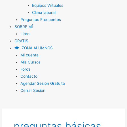
Equipos Virtuales
Clima laboral
Preguntas Frecuentes
SOBRE MÍ
Libro
GRATIS
ZONA ALUMNOS
Mi cuenta
Mis Cursos
Foros
Contacto
Agendar Sesión Gratuita
Cerrar Sesión
preguntas básicas