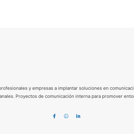
profesionales y empresas a implantar soluciones en comunicació
e canales. Proyectos de comunicación interna para promover ento