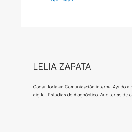
LELIA ZAPATA
Consultoría en Comunicación interna. Ayudo a 
digital. Estudios de diagnóstico. Auditorías d