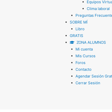
Equipos Virtu
Clima laboral
Preguntas Frecuent
SOBRE MÍ
Libro
GRATIS
ZONA ALUMNOS
Mi cuenta
Mis Cursos
Foros
Contacto
Agendar Sesión Grat
Cerrar Sesión