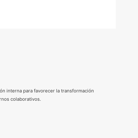
n interna para favorecer la transformación
rnos colaborativos.