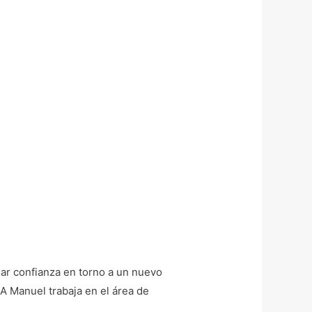
ear confianza en torno a un nuevo
anuel trabaja en el área de