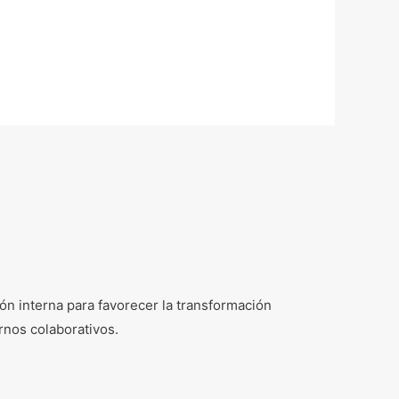
n interna para favorecer la transformación
rnos colaborativos.