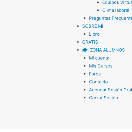
Equipos Virtu
Clima laboral
Preguntas Frecuent
SOBRE MÍ
Libro
GRATIS
ZONA ALUMNOS
Mi cuenta
Mis Cursos
Foros
Contacto
Agendar Sesión Grat
Cerrar Sesión