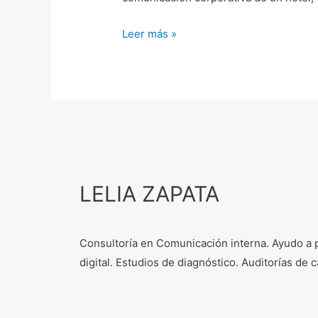
Leer más »
LELIA ZAPATA
Consultoría en Comunicación interna. Ayudo a 
digital. Estudios de diagnóstico. Auditorías d