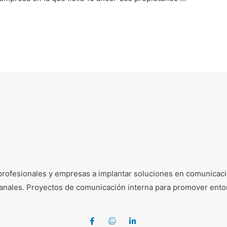
profesionales y empresas a implantar soluciones en comunicació
e canales. Proyectos de comunicación interna para promover ento