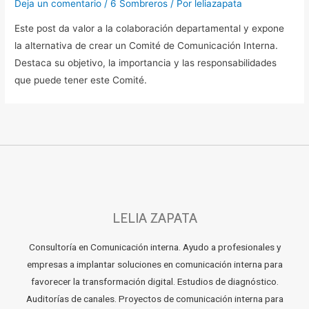
Deja un comentario
/
6 Sombreros
/ Por
leliazapata
Este post da valor a la colaboración departamental y expone
la alternativa de crear un Comité de Comunicación Interna.
Destaca su objetivo, la importancia y las responsabilidades
que puede tener este Comité.
LELIA ZAPATA
Consultoría en Comunicación interna. Ayudo a profesionales y
empresas a implantar soluciones en comunicación interna para
favorecer la transformación digital. Estudios de diagnóstico.
Auditorías de canales. Proyectos de comunicación interna para