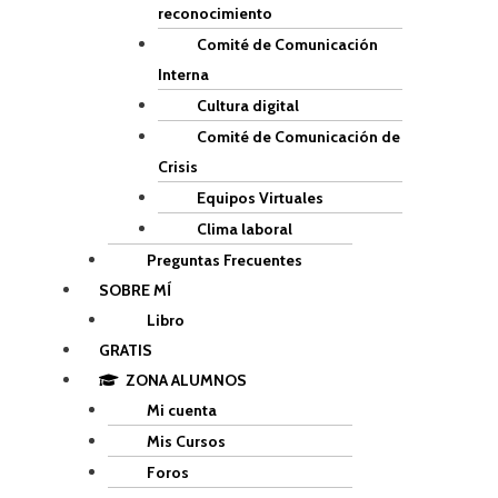
reconocimiento
Comité de Comunicación
Interna
Cultura digital
Comité de Comunicación de
Crisis
Equipos Virtuales
Clima laboral
Preguntas Frecuentes
SOBRE MÍ
Libro
GRATIS
ZONA ALUMNOS
Mi cuenta
Mis Cursos
Foros