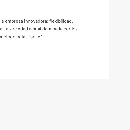
la empresa innovadora: flexibilidad,
ra La sociedad actual dominada por los
 metodologías “agile” …