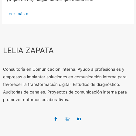
Leer más »
LELIA ZAPATA
Consultoría en Comunicación interna. Ayudo a profesionales y
empresas a implantar soluciones en comunicación interna para
favorecer la transformación digital. Estudios de diagnóstico.
Auditorías de canales. Proyectos de comunicación interna para
promover entornos colaborativos.