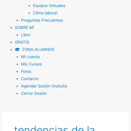
Equipos Virtuales
Clima laboral
Preguntas Frecuentes
SOBRE MÍ
Libro
GRATIS
ZONA ALUMNOS
Mi cuenta
Mis Cursos
Foros
Contacto
Agendar Sesión Gratuita
Cerrar Sesión
tendencias de la