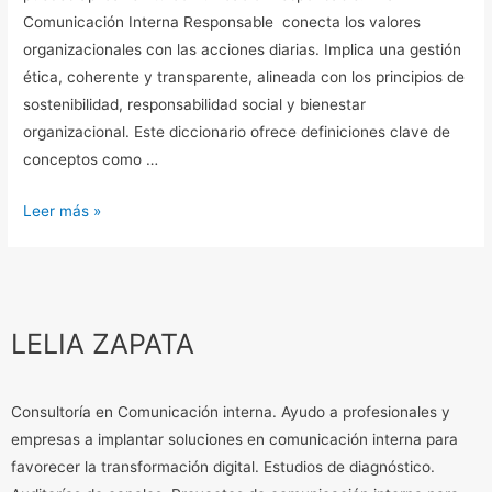
Comunicación Interna Responsable conecta los valores
organizacionales con las acciones diarias. Implica una gestión
ética, coherente y transparente, alineada con los principios de
sostenibilidad, responsabilidad social y bienestar
organizacional. Este diccionario ofrece definiciones clave de
conceptos como …
Leer más »
LELIA ZAPATA
Consultoría en Comunicación interna. Ayudo a profesionales y
empresas a implantar soluciones en comunicación interna para
favorecer la transformación digital. Estudios de diagnóstico.