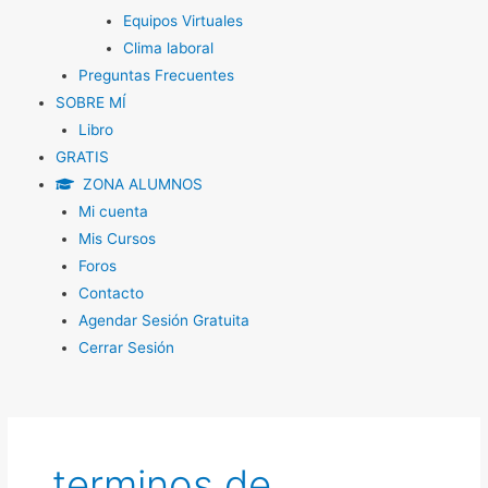
Equipos Virtuales
Clima laboral
Preguntas Frecuentes
SOBRE MÍ
Libro
GRATIS
ZONA ALUMNOS
Mi cuenta
Mis Cursos
Foros
Contacto
Agendar Sesión Gratuita
Cerrar Sesión
terminos de