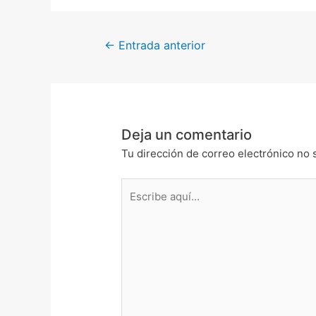
←
Entrada anterior
Deja un comentario
Tu dirección de correo electrónico no 
Escribe
aquí...