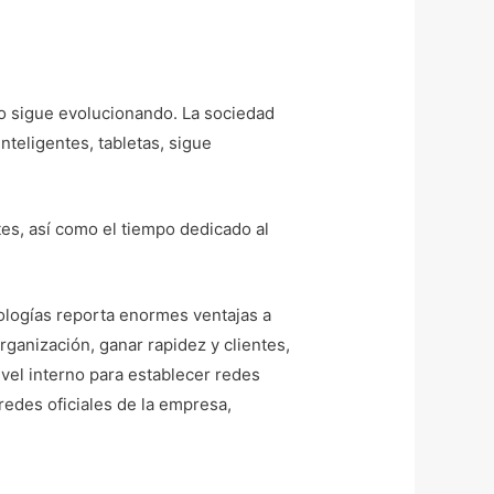
do sigue evolucionando. La sociedad
nteligentes, tabletas, sigue
es, así como el tiempo dedicado al
ologías reporta enormes ventajas a
rganización, ganar rapidez y clientes,
ivel interno para establecer redes
redes oficiales de la empresa,