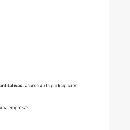
antitativas,
acerca de la participación,
n una empresa?