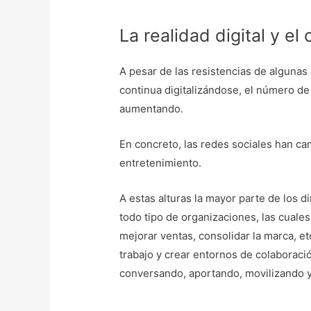
La realidad digital y el
A pesar de las resistencias de alguna
continua digitalizándose, el número de 
aumentando.
En concreto, las redes sociales han ca
entretenimiento.
A estas alturas la mayor parte de los 
todo tipo de organizaciones, las cuales
mejorar ventas, consolidar la marca, et
trabajo y crear entornos de colaboraci
conversando, aportando, movilizando 