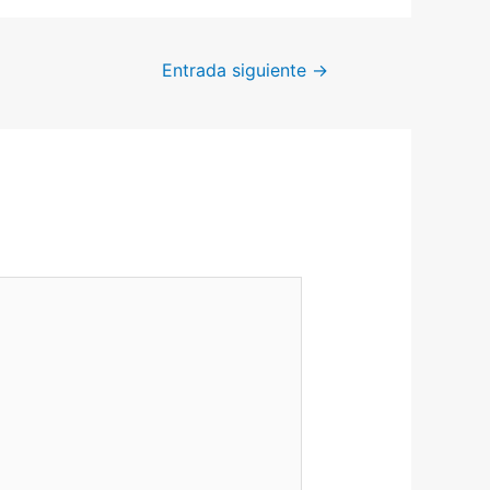
Entrada siguiente
→