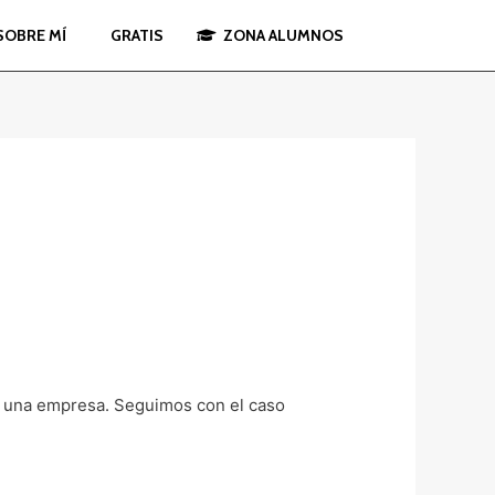
SOBRE MÍ
GRATIS
ZONA ALUMNOS
a de una empresa. Seguimos con el caso