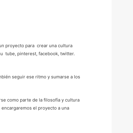
un proyecto para crear una cultura
u tube, pinterest, facebook, twitter.
mbién seguir ese ritmo y sumarse a los
e como parte de la filosofía y cultura
s encargaremos el proyecto a una