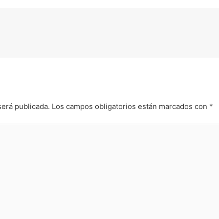
será publicada.
Los campos obligatorios están marcados con
*