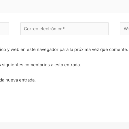
Correo
Web
electrónico*
ico y web en este navegador para la próxima vez que comente.
s siguientes comentarios a esta entrada.
ada nueva entrada.