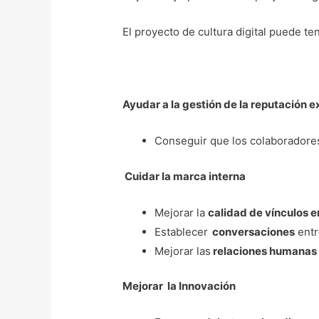
El proyecto de cultura digital puede te
Ayudar a la gestión de la reputación e
Conseguir que los colaboradores
Cuidar la marca interna
Mejorar la
calidad de vínculos e
Establecer
conversaciones
entr
Mejorar las
relaciones humanas i
Mejorar la Innovación