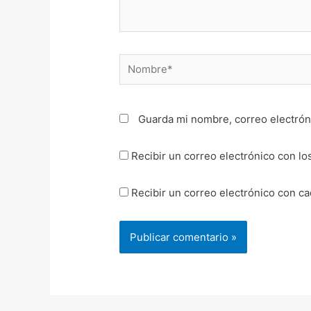
Nombre*
Guarda mi nombre, correo electrón
Recibir un correo electrónico con lo
Recibir un correo electrónico con c