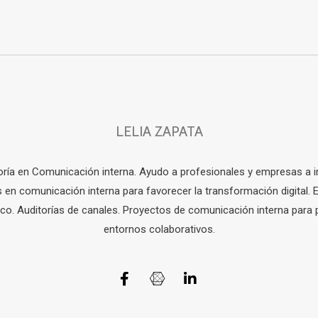
LELIA ZAPATA
oría en Comunicación interna. Ayudo a profesionales y empresas a i
 en comunicación interna para favorecer la transformación digital. 
ico. Auditorías de canales. Proyectos de comunicación interna para
entornos colaborativos.