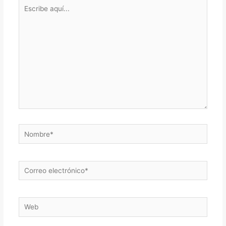
Escribe
aquí...
Nombre*
Correo
electrónico*
Web