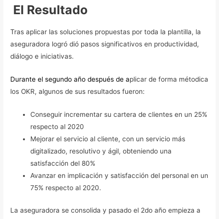
El Resultado
Tras aplicar las soluciones propuestas por toda la plantilla, la
aseguradora logró dió pasos significativos en productividad,
diálogo e iniciativas.
Durante el segundo año después de a
plicar de forma métodica
los OKR, algunos de sus resultados fueron:
Conseguir incrementar su cartera de clientes en un 25%
respecto al 2020
Mejorar el servicio al cliente, con un servicio más
digitalizado, resolutivo y ágil, obteniendo una
satisfacción del 80%
Avanzar en implicación y satisfacción del personal en un
75% respecto al 2020.
La aseguradora se consolida y pasado el 2do año empieza a