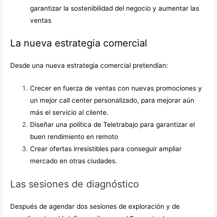
gar
antizar la sostenibilidad del negocio y aumentar
las
ventas
La nueva estrategia comercial
Desde una nueva estrategia comercial pretendían:
Crecer en fuerza de ventas con nuevas promociones y
un mejor call center personalizado, para mejorar aún
más el servicio al cliente.
Diseñar una política de Teletrabajo para garantizar el
buen rendimiento en remoto
Crear ofertas irresistibles para conseguir
ampliar
mercado en otras ciudades.
Las sesiones de diagnóstico
Después de agendar dos sesiones de exploración y de