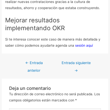
realizar nuevas contrataciones gracias a la cultura de
resultados, ahorro y cooperación que estaba construyendo.
Mejorar resultados
implementando OKR
Si te interesa conocer este caso de manera más detallada y
saber cómo podemos ayudarte agenda una
sesión aquí
←
Entrada
Entrada siguiente
anterior
→
Deja un comentario
Tu dirección de correo electrónico no será publicada.
Los
campos obligatorios están marcados con
*