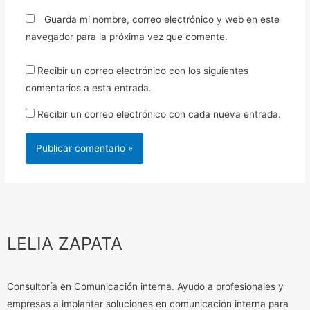
Guarda mi nombre, correo electrónico y web en este
navegador para la próxima vez que comente.
Recibir un correo electrónico con los siguientes
comentarios a esta entrada.
Recibir un correo electrónico con cada nueva entrada.
LELIA ZAPATA
Consultoría en Comunicación interna. Ayudo a profesionales y
empresas a implantar soluciones en comunicación interna para