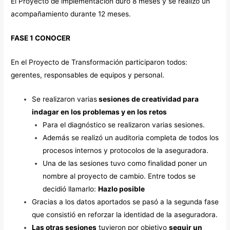
El Proyecto de implementación duró 8 meses y se realizó un
acompañamiento durante 12 meses.
FASE 1 CONOCER
En el Proyecto de Transformación participaron todos:
gerentes, responsables de equipos y personal.
Se realizaron varias
sesiones de creatividad para
indagar en los problemas y en los retos
Para el diagnóstico se realizaron varias sesiones.
Además se realizó un auditoria completa de todos los
procesos internos y protocolos de la aseguradora.
Una de las sesiones tuvo como finalidad poner un
nombre al proyecto de cambio. Entre todos se
decidió llamarlo:
Hazlo posible
Gracias a los datos aportados se pasó a la segunda fase
que consistió en reforzar la identidad de la aseguradora.
Las otras sesiones
tuvieron por objetivo
seguir un