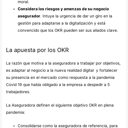
moral.
Considera los riesgos y amenzas de su negocio
asegurador
. Intuye la urgencia de dar un giro en la
gestión para adaptarse a la digitalización y está
convencido que los OKR pueden ser sus aliados clave.
La apuesta por los OKR
La razón que motiva a la aseguradora a trabajar por objetivos,
es adaptar al negocio a la nueva realidad digital y fortalecer
su presencia en el mercado como respuesta a la pandemia
Covid 19 que había obligado a la empresa a despedir a 5
trabajadores.
La Aseguradora definen el siguiente objetivo OKR en plena
pandemia:
Consolidarse como la aseguradora de referencia, para