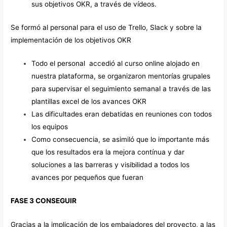
sus objetivos OKR, a través de vídeos.
Se formó al personal para el uso de Trello, Slack y sobre la
implementación de los objetivos OKR
Todo el personal accedió al curso online alojado en
nuestra plataforma, se organizaron mentorías grupales
para supervisar el seguimiento semanal a través de las
plantillas excel de los avances OKR
Las dificultades eran debatidas en reuniones con todos
los equipos
Como consecuencia, se asimiló que lo importante más
que los resultados era la mejora contínua y dar
soluciones a las barreras y visibilidad a todos los
avances por pequeños que fueran
FASE 3 CONSEGUIR
Gracias a la implicación de los embajadores del proyecto, a las