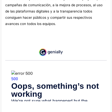
campañas de comunicación, a la mejora de procesos, al uso
de las plataformas digitales y a la transparencia todos
consiguen hacer públicos y compartir sus respectivos
avances con todos los equipos.