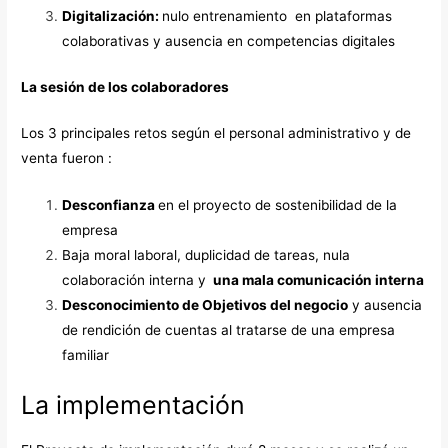
Digitalización:
nulo entrenamiento en plataformas
colaborativas y ausencia en competencias digitales
La sesión de los colaboradores
Los 3 principales retos según el personal administrativo y de
venta fueron :
Desconfianza
en el proyecto de sostenibilidad de la
empresa
Baja moral laboral, duplicidad de tareas, nula
colaboración interna y
una mala comunicación interna
Desconocimiento de Objetivos del negocio
y ausencia
de rendición de cuentas al tratarse de una empresa
familiar
La implementación