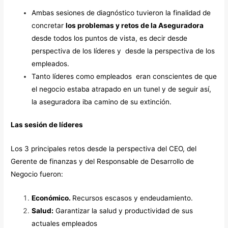
Ambas sesiones de diagnóstico tuvieron la finalidad de
concretar
los problemas y retos de la Aseguradora
desde todos los puntos de vista, es decir desde
perspectiva de los líderes y desde la perspectiva de los
empleados.
Tanto líderes como empleados eran conscientes de que
el negocio estaba atrapado en un tunel y de seguir así,
la aseguradora iba camino de su extinción.
Las sesión de líderes
Los 3 principales retos desde la perspectiva del CEO, del
Gerente de finanzas y del Responsable de Desarrollo de
Negocio fueron:
Económico.
Recursos escasos y endeudamiento.
Salud:
Garantizar la salud y productividad de sus
actuales empleados