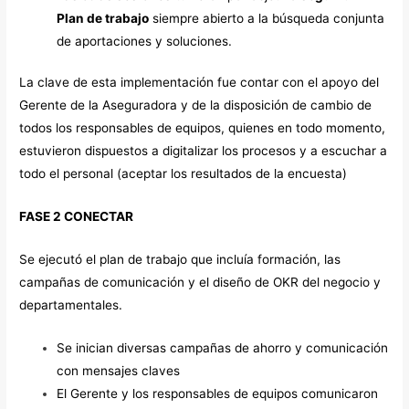
Plan de trabajo
siempre abierto a la búsqueda conjunta
de aportaciones y soluciones.
La clave de esta implementación fue contar con el apoyo del
Gerente de la Aseguradora y de la disposición de cambio de
todos los responsables de equipos, quienes en todo momento,
estuvieron dispuestos a digitalizar los procesos y a escuchar a
todo el personal (aceptar los resultados de la encuesta)
FASE 2 CONECTAR
Se ejecutó el plan de trabajo que incluía formación, las
campañas de comunicación y el diseño de OKR del negocio y
departamentales.
Se inician diversas campañas de ahorro y comunicación
con mensajes claves
El Gerente y los responsables de equipos comunicaron