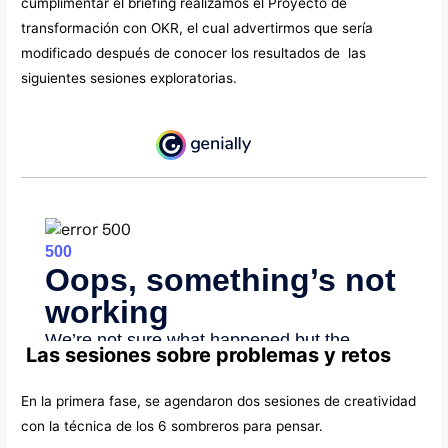
cumplimentar el briefing realizamos el Proyecto de
transformación con OKR, el cual advertirmos que sería
modificado después de conocer los resultados de las
siguientes sesiones exploratorias.
Las sesiones sobre problemas y retos
En la primera fase, se agendaron dos sesiones de creatividad
con la técnica de los 6 sombreros para pensar.