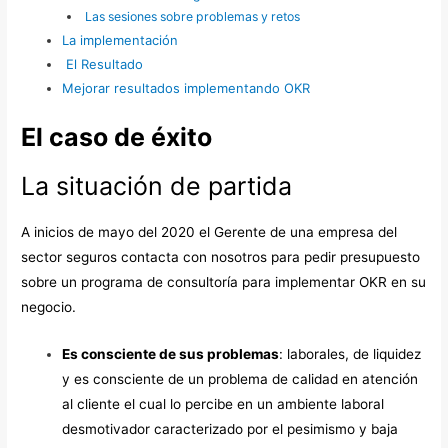
Las sesiones sobre problemas y retos
La implementación
El Resultado
Mejorar resultados implementando OKR
El caso de éxito
La situación de partida
A inicios de mayo del 2020 el Gerente de una empresa del
sector seguros contacta con nosotros para pedir presupuesto
sobre un programa de consultoría para implementar OKR en su
negocio.
Es consciente de sus problemas
: laborales, de liquidez
y es consciente de un problema de calidad en atención
al cliente el cual lo percibe en un ambiente laboral
desmotivador caracterizado por el pesimismo y baja