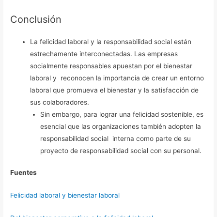
Conclusión
La felicidad laboral y la responsabilidad social están
estrechamente interconectadas. Las empresas
socialmente responsables apuestan por el bienestar
laboral y reconocen la importancia de crear un entorno
laboral que promueva el bienestar y la satisfacción de
sus colaboradores.
Sin embargo, para lograr una felicidad sostenible, es
esencial que las organizaciones también adopten la
responsabilidad social interna como parte de su
proyecto de responsabilidad social con su personal.
Fuentes
Felicidad laboral y bienestar laboral