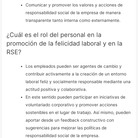
Comunicar y promover los valores y acciones de
responsabilidad social de la empresa de manera
transparente tanto interna como externamente.
¿Cuál es el rol del personal en la
promoción de la felicidad laboral y en la
RSE?
Los empleados pueden ser agentes de cambio y
contribuir activamente a la creación de un entorno
laboral feliz y socialmente responsable mediante una
actitud positiva y colaborativa.
En este sentido pueden participar en iniciativas de
voluntariado corporativo y promover acciones
sostenibles en el lugar de trabajo. Así mismo, pueden
aportar desde un feedback constructivo con
sugerencias para mejorar las políticas de
responsabilidad social de la empresa.