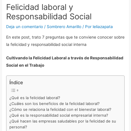
Felicidad laboral y
Responsabilidad Social
Deja un comentario
/
Sombrero Amarillo
/ Por
leliazapata
En este post, trato 7 preguntas que te conviene conocer sobre
la felicidad y responsabilidad social interna
Cultivando la Felicidad Laboral a través de Responsabilidad
Social en el Trabajo
Índice
¿Qué es la felicidad laboral?
¿Cuáles son los beneficios de la felicidad laboral?
¿Cómo se relaciona la felicidad con el bienestar laboral?
¿Qué es la responsabilidad social empresarial interna?
¿Qué hacen las empresas saludables por la felicidad de su
personal?