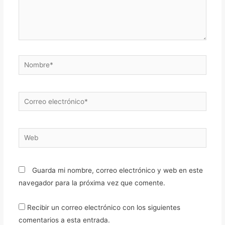
Nombre*
Correo
electrónico*
Web
Guarda mi nombre, correo electrónico y web en este
navegador para la próxima vez que comente.
Recibir un correo electrónico con los siguientes
comentarios a esta entrada.