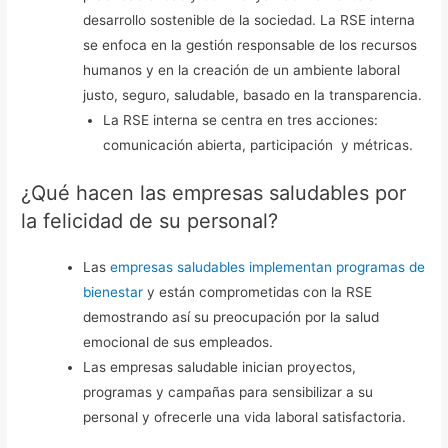
desarrollo sostenible de la sociedad. La RSE interna
se enfoca en la gestión responsable de los recursos
humanos y en la creación de un ambiente laboral
justo, seguro, saludable, basado en la transparencia.
La RSE interna se centra en tres acciones:
comunicación abierta, participación y métricas.
¿Qué hacen las empresas saludables por
la felicidad de su personal?
Las
empresas saludables implementan programas de
bienestar
y están comprometidas con la RSE
demostrando así su preocupación por la salud
emocional de sus empleados.
Las empresas saludable inician proyectos,
programas y campañas para sensibilizar a su
personal y ofrecerle una vida laboral satisfactoria.