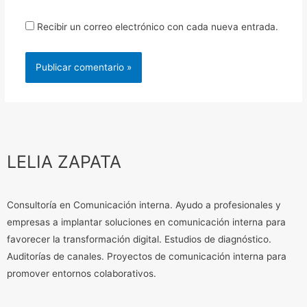
Recibir un correo electrónico con cada nueva entrada.
LELIA ZAPATA
Consultoría en Comunicación interna. Ayudo a profesionales y
empresas a implantar soluciones en comunicación interna para
favorecer la transformación digital. Estudios de diagnóstico.
Auditorías de canales. Proyectos de comunicación interna para
promover entornos colaborativos.