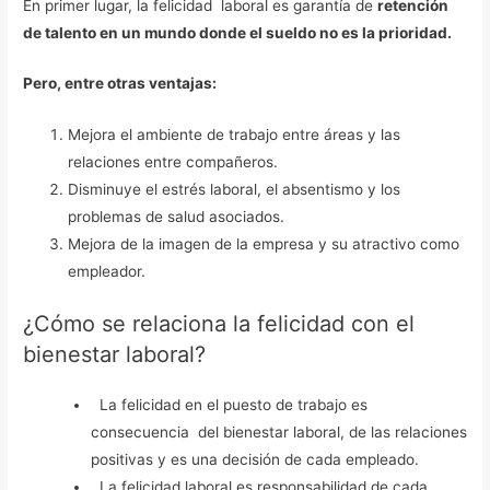
En primer lugar, la felicidad laboral es garantía de
retención
de talento en un mundo donde el sueldo no es la prioridad.
Pero, entre otras ventajas:
Mejora el ambiente de trabajo entre áreas y las
relaciones entre compañeros.
Disminuye el estrés laboral, el absentismo y los
problemas de salud asociados.
Mejora de la imagen de la empresa y su atractivo como
empleador.
¿Cómo se relaciona la felicidad con el
bienestar laboral?
La felicidad en el puesto de trabajo es
consecuencia del bienestar laboral, de las relaciones
positivas y es una decisión de cada empleado.
La felicidad laboral es responsabilidad de cada