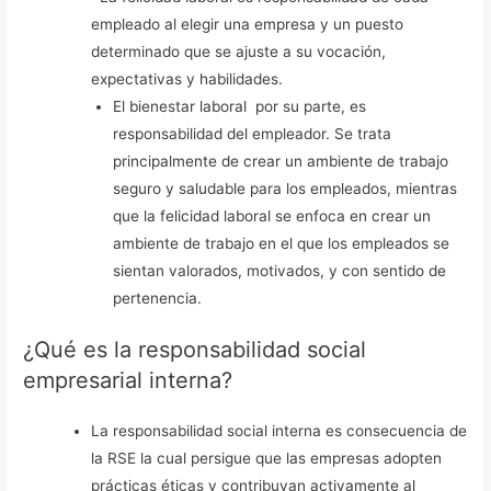
empleado al elegir una empresa y un puesto
determinado que se ajuste a su vocación,
expectativas y habilidades.
El bienestar laboral por su parte, es
responsabilidad del empleador. Se trata
principalmente de crear un ambiente de trabajo
seguro y saludable para los empleados, mientras
que la felicidad laboral se enfoca en crear un
ambiente de trabajo en el que los empleados se
sientan valorados, motivados, y con sentido de
pertenencia.
¿Qué es la responsabilidad social
empresarial interna?
La responsabilidad social interna es consecuencia de
la RSE la cual persigue que las empresas adopten
prácticas éticas y contribuyan activamente al