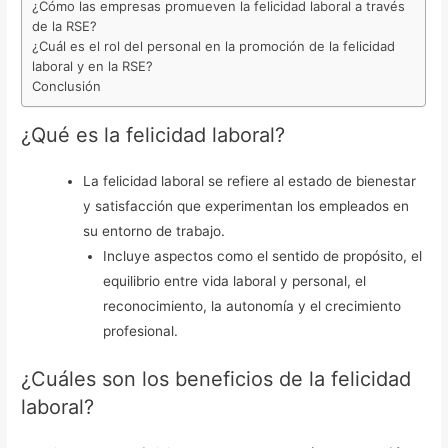
¿Cómo las empresas promueven la felicidad laboral a través
de la RSE?
¿Cuál es el rol del personal en la promoción de la felicidad
laboral y en la RSE?
Conclusión
¿Qué es la felicidad laboral?
La felicidad laboral se refiere al estado de bienestar
y satisfacción que experimentan los empleados en
su entorno de trabajo.
Incluye aspectos como el sentido de propósito, el
equilibrio entre vida laboral y personal, el
reconocimiento, la autonomía y el crecimiento
profesional.
¿Cuáles son los beneficios de la felicidad
laboral?