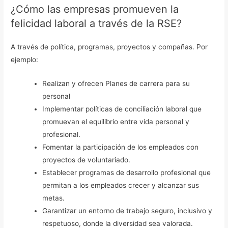
¿Cómo las empresas promueven la
felicidad laboral a través de la RSE?
A través de política, programas, proyectos y compañas. Por
ejemplo:
Realizan y ofrecen Planes de carrera para su
personal
Implementar políticas de conciliación laboral que
promuevan el equilibrio entre vida personal y
profesional.
Fomentar la participación de los empleados con
proyectos de voluntariado.
Establecer programas de desarrollo profesional que
permitan a los empleados crecer y alcanzar sus
metas.
Garantizar un entorno de trabajo seguro, inclusivo y
respetuoso, donde la diversidad sea valorada.