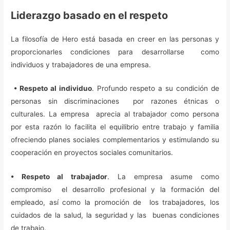
Liderazgo basado en el respeto
La filosofía de Hero está basada en creer en las personas y
proporcionarles condiciones para desarrollarse como
individuos y trabajadores de una empresa.
• Respeto al individuo
. Profundo respeto a su condición de
personas sin discriminaciones por razones étnicas o
culturales. La empresa aprecia al trabajador como persona
por esta razón lo facilita el equilibrio entre trabajo y familia
ofreciendo planes sociales complementarios y estimulando su
cooperación en proyectos sociales comunitarios.
• Respeto al trabajador
. La empresa asume como
compromiso el desarrollo profesional y la formación del
empleado, así como la promoción de los trabajadores, los
cuidados de la salud, la seguridad y las buenas condiciones
de trabajo.