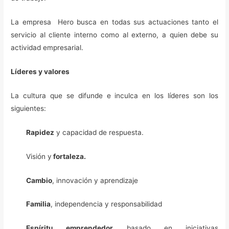
La empresa Hero busca en todas sus actuaciones tanto el
servicio al cliente interno como al externo, a quien debe su
actividad empresarial.
Líderes y valores
La cultura que se difunde e inculca en los líderes son los
siguientes:
Rapidez
y capacidad de respuesta.
Visión y
fortaleza.
Cambio
, innovación y aprendizaje
Familia
, independencia y responsabilidad
Espíritu emprendedor
basado en iniciativas