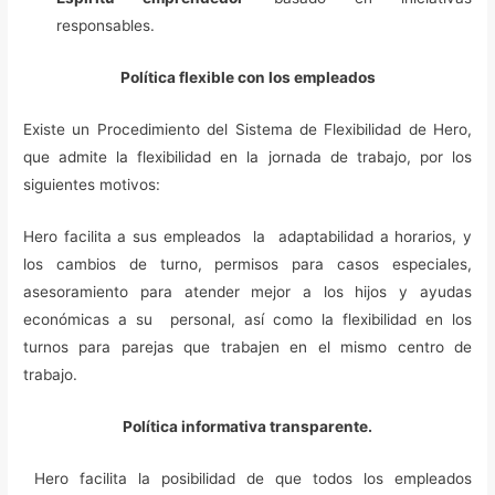
responsables.
Política flexible con los empleados
Existe un Procedimiento del Sistema de Flexibilidad de Hero,
que admite la flexibilidad en la jornada de trabajo, por los
siguientes motivos:
Hero facilita a sus empleados la adaptabilidad a horarios, y
los cambios de turno, permisos para casos especiales,
asesoramiento para atender mejor a los hijos y ayudas
económicas a su personal, así como la flexibilidad en los
turnos para parejas que trabajen en el mismo centro de
trabajo.
Política informativa transparente.
Hero facilita la posibilidad de que todos los empleados