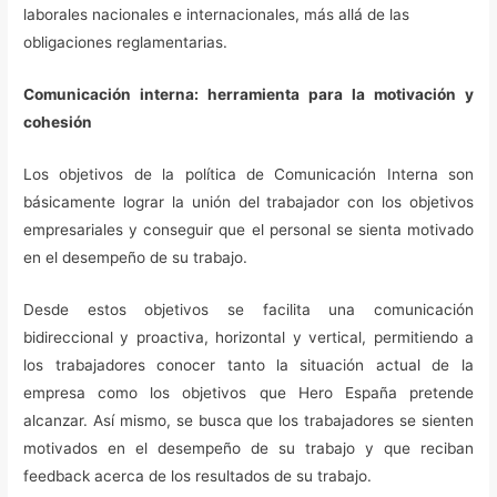
laborales nacionales e internacionales, más allá de las
obligaciones reglamentarias.
Comunicación interna: herramienta para la motivación y
cohesión
Los objetivos de la política de Comunicación Interna son
básicamente lograr la unión del trabajador con los objetivos
empresariales y conseguir que el personal se sienta motivado
en el desempeño de su trabajo.
Desde estos objetivos se facilita una comunicación
bidireccional y proactiva, horizontal y vertical, permitiendo a
los trabajadores conocer tanto la situación actual de la
empresa como los objetivos que Hero España pretende
alcanzar. Así mismo, se busca que los trabajadores se sienten
motivados en el desempeño de su trabajo y que reciban
feedback acerca de los resultados de su trabajo.