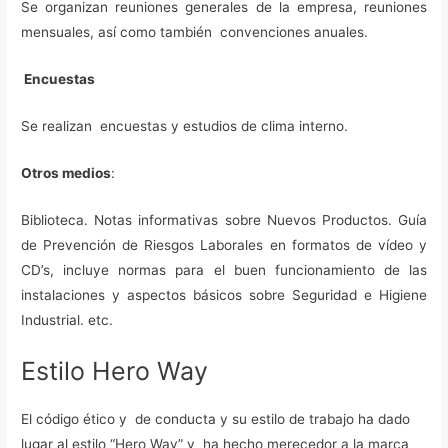
Se organizan reuniones generales de la empresa, reuniones
mensuales, así como también convenciones anuales.
Encuestas
Se realizan encuestas y estudios de clima interno.
Otros medios
:
Biblioteca. Notas informativas sobre Nuevos Productos. Guía
de Prevención de Riesgos Laborales en formatos de vídeo y
CD’s, incluye normas para el buen funcionamiento de las
instalaciones y aspectos básicos sobre Seguridad e Higiene
Industrial. etc.
Estilo Hero Way
El código ético y de conducta y su estilo de trabajo ha dado
lugar al estilo “Hero Way” y ha hecho merecedor a la marca