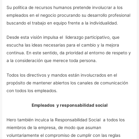
Su política de recursos humanos pretende involucrar a los
empleados en el negocio procurando su desarrollo profesional
buscando el trabajo en equipo frente a la individualidad.
Desde esta visión impulsa el liderazgo participativo, que
escucha las ideas necesarias para el cambio y la mejora
continua. En este sentido, da prioridad al entorno de respeto y
a la consideración que merece toda persona.
Todos los directivos y mandos están involucrados en el
propósito de mantener abiertos los canales de comunicación
con todos los empleados.
Empleados y responsabilidad social
Hero también inculca la Responsabilidad Social a todos los
miembros de la empresa, de modo que asuman
voluntariamente el compromiso de cumplir con las reglas