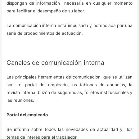
dispongan de información necesaria en cualquier momento
para facilitar el desempeño de su labor.
La comunicación interna está impulsada y potenciada por una
serie de procedimientos de actuación.
Canales de comunicación interna
Las principales herramientas de comunicación que se utilizan
son el portal del empleado, los tablones de anuncios, la
revista interna, buzón de sugerencias, folletos institucionales y
las reuniones.
Portal del empleado
Se informa sobre todos las novedades de actualidad y los
temas de interés para el trabajador.