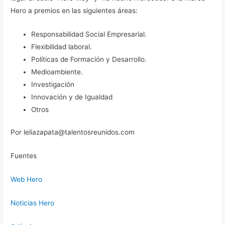
Hero a premios en las siguientes áreas:
Responsabilidad Social Empresarial.
Flexibilidad laboral.
Políticas de Formación y Desarrollo.
Medioambiente.
Investigación
Innovación y de Igualdad
Otros
Por leliazapata@talentosreunidos.com
Fuentes
Web Hero
Noticias Hero