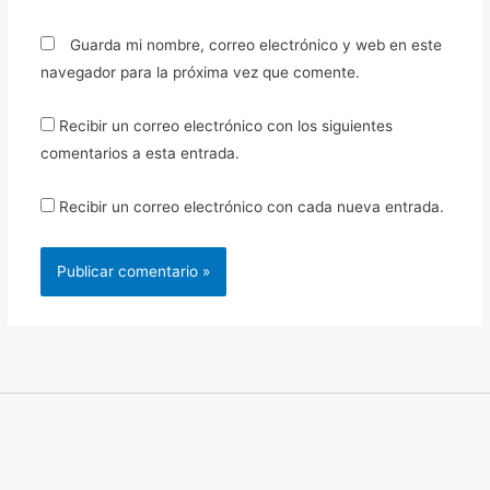
Guarda mi nombre, correo electrónico y web en este
navegador para la próxima vez que comente.
Recibir un correo electrónico con los siguientes
comentarios a esta entrada.
Recibir un correo electrónico con cada nueva entrada.