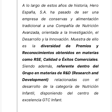
A lo largo de estos años de historia, Hero
España, S.A. ha pasado de ser una
empresa de conservas y alimentación
tradicional a una Compañía de Nutrición
Avanzada, orientada a la Investigación, el
Desarrollo y la Innovación. Muestra de ello
es la
diversidad de Premios y
Reconocimientos obtenidos en materias
como RSE, Calidad o Éxitos Comerciales
.
Siendo además,
referente dentro del
Grupo en materias de R&D (Research and
Development)
relacionadas con el
desarrollo de la categoría de Nutrición
Infantil, disponiendo del centro de
excelencia GTC Infant.