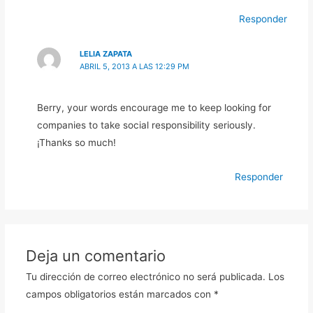
Responder
LELIA ZAPATA
ABRIL 5, 2013 A LAS 12:29 PM
Berry, your words encourage me to keep looking for
companies to take social responsibility seriously.
¡Thanks so much!
Responder
Deja un comentario
Tu dirección de correo electrónico no será publicada.
Los
campos obligatorios están marcados con
*