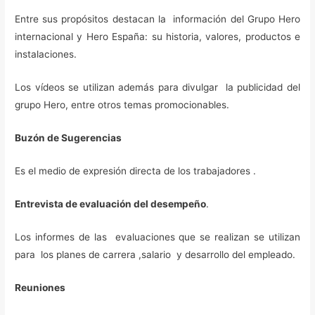
Entre sus propósitos destacan la información del Grupo Hero
internacional y Hero España: su historia, valores, productos e
instalaciones.
Los vídeos se utilizan además para divulgar la publicidad del
grupo Hero, entre otros temas promocionables.
Buzón de Sugerencias
Es el medio de expresión directa de los trabajadores .
Entrevista de evaluación del desempeño
.
Los informes de las evaluaciones que se realizan se utilizan
para los planes de carrera ,salario y desarrollo del empleado.
Reuniones