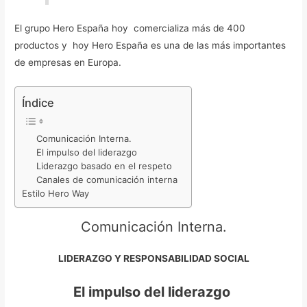
El grupo Hero España hoy comercializa más de 400
productos y hoy Hero España es una de las más importantes
de empresas en Europa.
Índice
Comunicación Interna.
El impulso del liderazgo
Liderazgo basado en el respeto
Canales de comunicación interna
Estilo Hero Way
Comunicación Interna.
LIDERAZGO Y RESPONSABILIDAD SOCIAL
El impulso del liderazgo