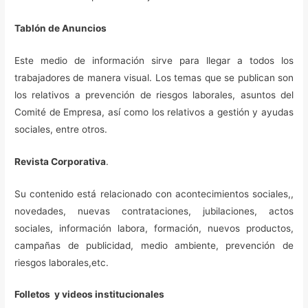
Tablón de Anuncios
Este medio de información sirve para llegar a todos los
trabajadores de manera visual. Los temas que se publican son
los relativos a prevención de riesgos laborales, asuntos del
Comité de Empresa, así como los relativos a gestión y ayudas
sociales, entre otros.
Revista Corporativa
.
Su contenido está relacionado con acontecimientos sociales,,
novedades, nuevas contrataciones, jubilaciones, actos
sociales, información labora, formación, nuevos productos,
campañas de publicidad, medio ambiente, prevención de
riesgos laborales,etc.
Folletos y videos institucionales