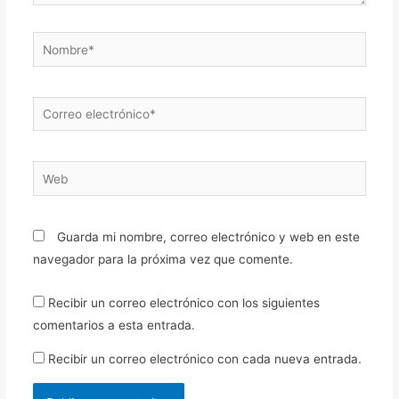
Nombre*
Correo
electrónico*
Web
Guarda mi nombre, correo electrónico y web en este
navegador para la próxima vez que comente.
Recibir un correo electrónico con los siguientes
comentarios a esta entrada.
Recibir un correo electrónico con cada nueva entrada.