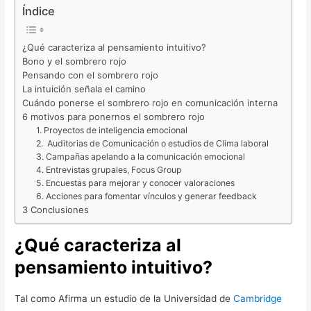
Índice
¿Qué caracteriza al pensamiento intuitivo?
Bono y el sombrero rojo
Pensando con el sombrero rojo
La intuición señala el camino
Cuándo ponerse el sombrero rojo en comunicación interna
6 motivos para ponernos el sombrero rojo
1. Proyectos de inteligencia emocional
2. Auditorias de Comunicación o estudios de Clima laboral
3. Campañas apelando a la comunicación emocional
4. Entrevistas grupales, Focus Group
5. Encuestas para mejorar y conocer valoraciones
6. Acciones para fomentar vínculos y generar feedback
3 Conclusiones
¿Qué caracteriza al
pensamiento intuitivo?
Tal como Afirma un estudio de la Universidad de
Cambridge