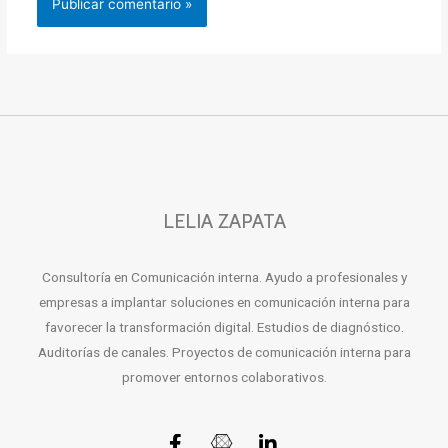
LELIA ZAPATA
Consultoría en Comunicación interna. Ayudo a profesionales y
empresas a implantar soluciones en comunicación interna para
favorecer la transformación digital. Estudios de diagnóstico.
Auditorías de canales. Proyectos de comunicación interna para
promover entornos colaborativos.