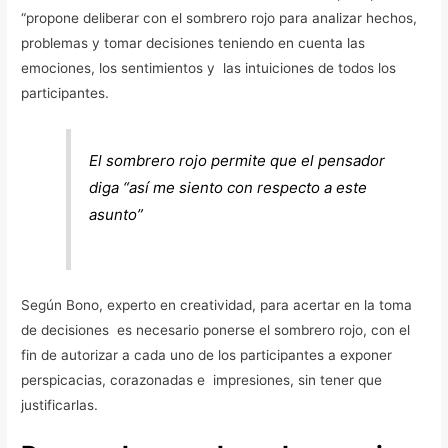
“propone deliberar con el sombrero rojo para analizar hechos,
problemas y tomar decisiones teniendo en cuenta las
emociones, los sentimientos y las intuiciones de todos los
participantes.
El sombrero rojo permite que el pensador
diga “así me siento con respecto a este
asunto”
Según Bono, experto en creatividad, para acertar en la toma
de decisiones es necesario ponerse el sombrero rojo, con el
fin de autorizar a cada uno de los participantes a exponer
perspicacias, corazonadas e impresiones, sin tener que
justificarlas.