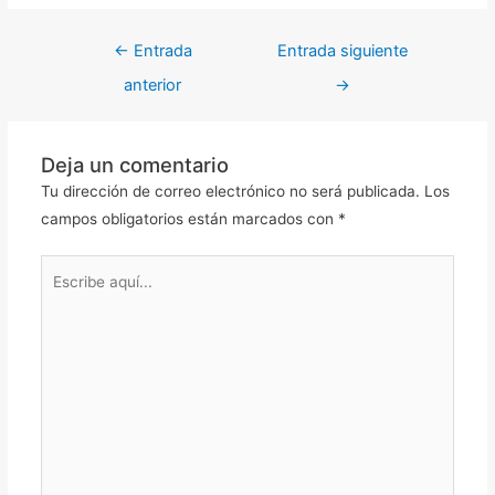
←
Entrada
Entrada siguiente
anterior
→
Deja un comentario
Tu dirección de correo electrónico no será publicada.
Los
campos obligatorios están marcados con
*
Escribe
aquí...