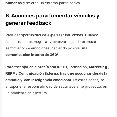
humanas
y se crea un entorno participativo.
6. Acciones para fomentar vínculos y
generar feedback
Para dar oportunidad de experesar intuiciones. Cuando
sabemos liderar, negociar y avanzar dejando expresar
sentimientos y emociones, haciendo posible
una
comunicación interna de 360º
Para trabajar en sintonía con RRHH, Formación, Marketing ,
RRPP y Comunicación Externa, hay que escuchar desde la
empatía y con inteligencia emocional.
En estos casos, se
antepone la responsabilidad de sacar adelante proyectos en
un ambiente de apertura.