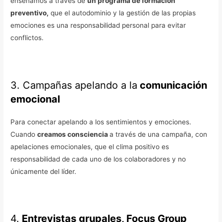
enseñamos a través de
un programa de formación
preventivo,
que el autodominio y la gestión de las propias
emociones es una responsabilidad personal para evitar
conflictos.
3. Campañas apelando a la
comunicación
emocional
Para conectar apelando a los sentimientos y emociones.
Cuando
creamos consciencia
a través de una campaña, con
apelaciones emocionales, que el clima positivo es
responsabilidad de cada uno de los colaboradores y no
únicamente del líder.
4.
Entrevistas grupales, Focus Group