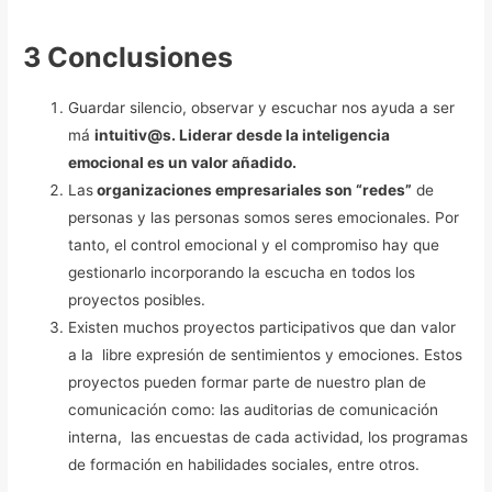
3 Conclusiones
Guardar silencio, observar y escuchar nos ayuda a ser
má
intuitiv@s
. Liderar desde la inteligencia
emocional es un valor añadido.
Las
organizaciones empresariales son “redes”
de
personas y las personas somos seres emocionales. Por
tanto, el control emocional y el compromiso hay que
gestionarlo incorporando la escucha en todos los
proyectos posibles.
Existen muchos proyectos participativos que dan valor
a la libre expresión de sentimientos y emociones. Estos
proyectos pueden formar parte de nuestro plan de
comunicación como: las auditorias de comunicación
interna, las encuestas de cada actividad, los programas
de formación en habilidades sociales, entre otros.