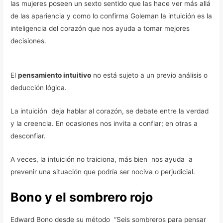
las mujeres poseen un sexto sentido que las hace ver más allá
de las apariencia y como lo confirma Goleman la intuición es la
inteligencia del corazón que nos ayuda a tomar mejores
decisiones.
El
pensamiento intuitivo
no está sujeto a un previo análisis o
deducción lógica.
La intuición deja hablar al corazón, se debate entre la verdad
y la creencia. En ocasiones nos invita a confiar; en otras a
desconfiar.
A veces, la intuición no traiciona, más bien nos ayuda a
prevenir una situación que podría ser nociva o perjudicial.
Bono y el sombrero rojo
Edward Bono desde su método “Seis sombreros para pensar