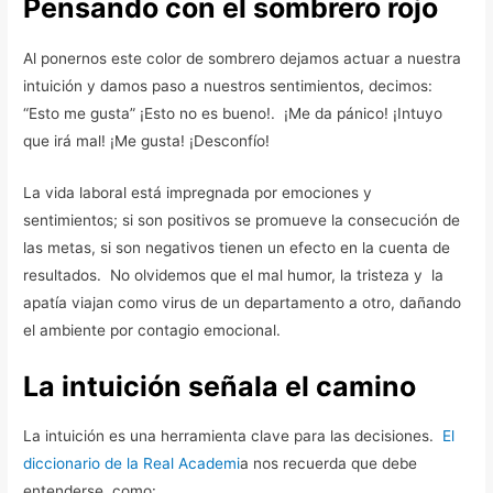
Pensando con el sombrero rojo
Al ponernos este color de sombrero dejamos actuar a nuestra
intuición y damos paso a nuestros sentimientos, decimos:
“Esto me gusta” ¡Esto no es bueno!. ¡Me da pánico! ¡Intuyo
que irá mal! ¡Me gusta! ¡Desconfío!
La vida laboral está impregnada por emociones y
sentimientos; si son positivos se promueve la consecución de
las metas, si son negativos tienen un efecto en la cuenta de
resultados. No olvidemos que el mal humor, la tristeza y la
apatía viajan como virus de un departamento a otro, dañando
el ambiente por contagio emocional.
La intuición señala el camino
La intuición es una herramienta clave para las decisiones.
El
diccionario de la Real Academi
a nos recuerda que debe
entenderse como: