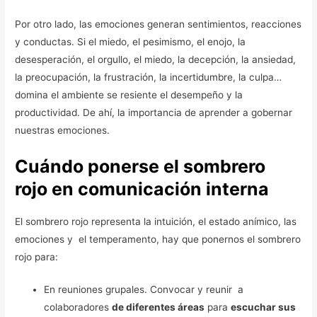
Por otro lado, las emociones generan sentimientos, reacciones
y conductas. Si el miedo, el pesimismo, el enojo, la
desesperación, el orgullo, el miedo, la decepción, la ansiedad,
la preocupación, la frustración, la incertidumbre, la culpa…
domina el ambiente se resiente el desempeño y la
productividad. De ahí, la importancia de aprender a gobernar
nuestras emociones.
Cuándo ponerse el sombrero
rojo en comunicación interna
El sombrero rojo representa la intuición, el estado anímico, las
emociones y el temperamento, hay que ponernos el sombrero
rojo para:
En reuniones grupales. Convocar y reunir a
colaboradores
de diferentes áreas
para
escuchar sus