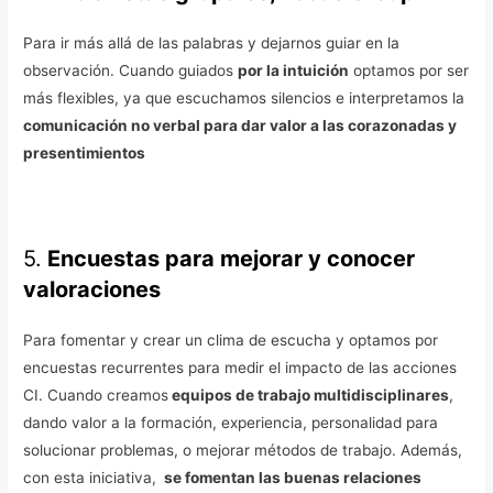
Para ir más allá de las palabras y dejarnos guiar en la
observación. Cuando guiados
por la intuición
optamos por ser
más flexibles, ya que escuchamos silencios e interpretamos la
comunicación no verbal para dar valor a las corazonadas y
presentimientos
5.
Encuestas para mejorar y conocer
valoraciones
Para fomentar y crear un clima de escucha y optamos por
encuestas recurrentes para medir el impacto de las acciones
CI. Cuando creamos
equipos de trabajo multidisciplinares
,
dando valor a la formación, experiencia, personalidad para
solucionar problemas, o mejorar métodos de trabajo. Además,
con esta iniciativa,
se fomentan las buenas relaciones