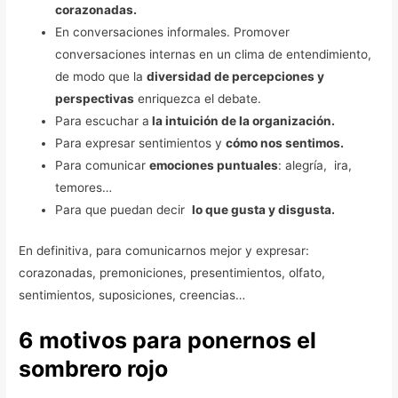
corazonadas.
En conversaciones informales. Promover
conversaciones internas en un clima de entendimiento,
de modo que la
diversidad de percepciones y
perspectivas
enriquezca el debate.
Para escuchar a
la intuición de la organización.
Para expresar sentimientos y
cómo nos sentimos.
Para comunicar
emociones puntuales
: alegría, ira,
temores…
Para que puedan decir
lo que gusta y disgusta.
En definitiva, para comunicarnos mejor y expresar:
corazonadas, premoniciones, presentimientos, olfato,
sentimientos, suposiciones, creencias…
6 motivos para ponernos el
sombrero rojo