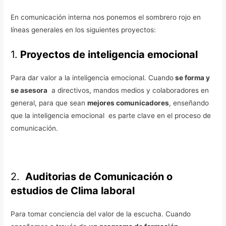
En comunicación interna nos ponemos el sombrero rojo en
líneas generales en los siguientes proyectos:
1.
Proyectos de inteligencia emocional
Para dar valor a la inteligencia emocional. Cuando
se forma y
se asesora
a directivos, mandos medios y colaboradores en
general, para que sean
mejores comunicadores
, enseñando
que la inteligencia emocional es parte clave en el proceso de
comunicación.
2.
Auditorias de Comunicación o
estudios de Clima laboral
Para tomar conciencia del valor de la escucha. Cuando