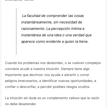
La facultad de comprender las cosas
instantáneamente, sin necesidad de
razonamiento. La percepción íntima e
instantánea de una idea o una verdad que
aparece como evidente a quien la tiene.
Cuando los problemas nos desbordan, o se vuelven complejos
conviene acudir a nuestra intuición. Siempre tiene algo
importante que decirnos: nos ayuda a advertir y correr
peligros innecesarios, a identificar nuevas oportunidades, a
confiar o desconfiar, a percibir posibles riesgos ocultos.
La intuición sin duda es un complemento valioso que la razón
no debe desatender.