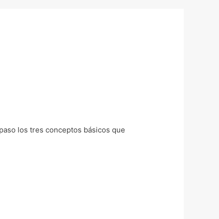
a paso los tres conceptos básicos que