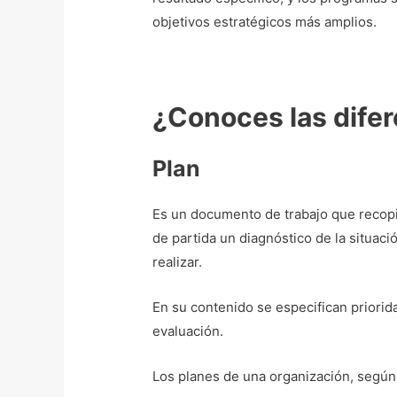
objetivos estratégicos más amplios.
¿Conoces las difer
Plan
Es un documento de trabajo que recopi
de partida un diagnóstico de la situaci
realizar.
En su contenido se especifican priorida
evaluación.
Los planes de una organización, según 