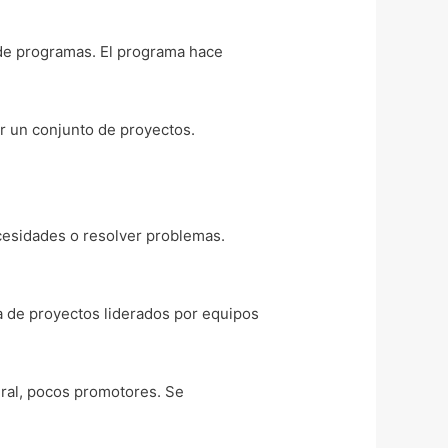
 de programas. El programa hace
r un conjunto de proyectos.
ecesidades o resolver problemas.
ra de proyectos liderados por equipos
eral, pocos promotores. Se