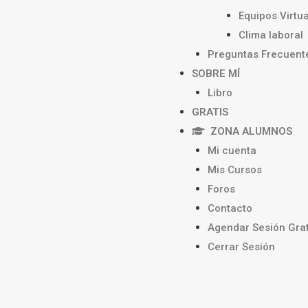
Equipos Virtu
Clima laboral
Preguntas Frecuent
SOBRE MÍ
Libro
GRATIS
ZONA ALUMNOS
Mi cuenta
Mis Cursos
Foros
Contacto
Agendar Sesión Grat
Cerrar Sesión