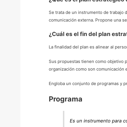
Se trata de un instrumento de trabajo d
comunicación externa. Propone una ser
¿Cuál es el fin del plan es
La finalidad del plan es alinear al pers
Sus propuestas tienen como objetivo p
organización como son comunicación e
Engloba un conjunto de programas y p
Programa
Es un instrumento para co