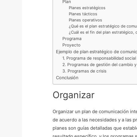
Plan
Planes estratégicos
Planes tácticos
Planes operativos
¿Qué es el plan estratégico de comu
¿Cuál es el fin del plan estratégic
Programa
Proyecto
Ejemplo de plan estratégico de comunic
1. Programa de responsabilidad social
2. Programas de gestión del cambio y 
3. Programas de crisis
Conclusión
Organizar
Organizar un plan de comunicación inte
de acuerdo a las necesidades y a las p
planes son guías detalladas que estab
resultado específico, y los programas