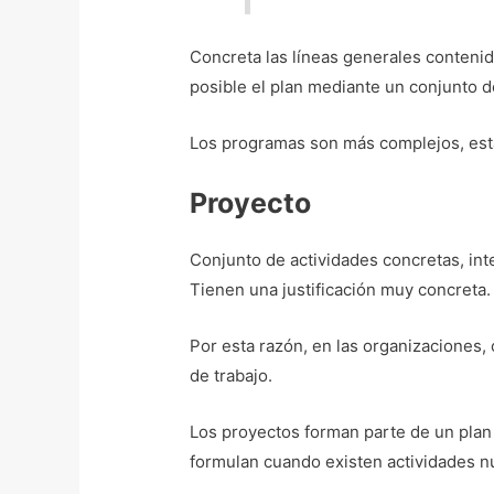
Concreta las líneas generales conteni
posible el plan mediante un conjunto d
Los programas son más complejos, est
Proyecto
Conjunto de actividades concretas, int
Tienen una justificación muy concreta.
Por esta razón, en las organizaciones,
de trabajo.
Los proyectos forman parte de un plan
formulan cuando existen actividades n