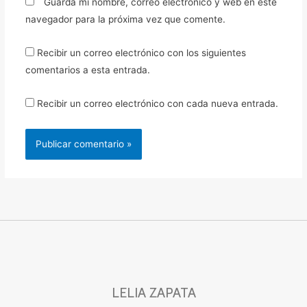
Guarda mi nombre, correo electrónico y web en este
navegador para la próxima vez que comente.
Recibir un correo electrónico con los siguientes
comentarios a esta entrada.
Recibir un correo electrónico con cada nueva entrada.
LELIA ZAPATA