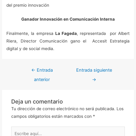
del premio innovación
Ganador Innovación en Comunicación Interna
Finalmente, la empresa
La Fageda
, representada por Albert
Riera, Director Comunicación gano el Accesit Estrategia
digital y de social media.
←
Entrada
Entrada siguiente
anterior
→
Deja un comentario
Tu dirección de correo electrónico no será publicada.
Los
campos obligatorios están marcados con
*
Escribe