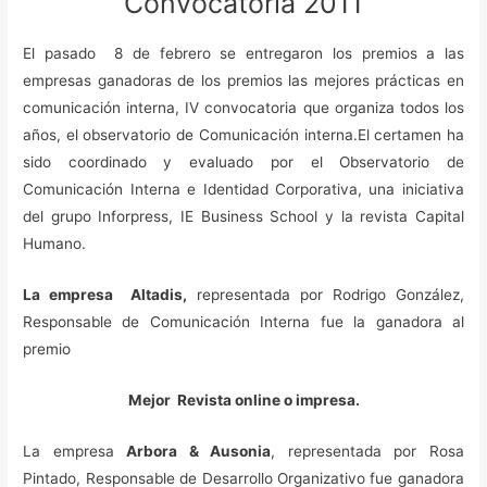
Convocatoria 2011
El pasado 8 de febrero se entregaron los premios a las
empresas ganadoras de los premios las mejores prácticas en
comunicación interna, IV convocatoria que organiza todos los
años, el observatorio de Comunicación interna.El certamen ha
sido coordinado y evaluado por el Observatorio de
Comunicación Interna e Identidad Corporativa, una iniciativa
del grupo Inforpress, IE Business School y la revista Capital
Humano.
La empresa Altadis,
representada por Rodrigo González,
Responsable de Comunicación Interna fue la ganadora al
premio
Mejor Revista online o impresa.
La empresa
Arbora & Ausonia
, representada por Rosa
Pintado, Responsable de Desarrollo Organizativo fue ganadora