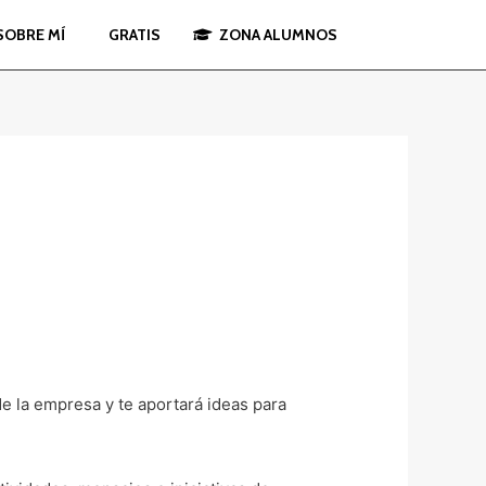
SOBRE MÍ
GRATIS
ZONA ALUMNOS
e la empresa y te aportará ideas para