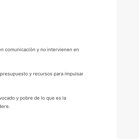
 en comunicación y no intervienen en
 presupuesto y recursos para impulsar
vocado y pobre de lo que es la
dere.