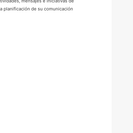
ividades, mensajes e iniciativas de
a planificación de su comunicación