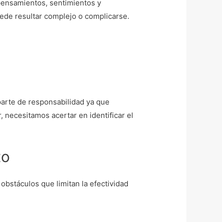
 pensamientos, sentimientos y
ede resultar complejo o complicarse.
arte de responsabilidad ya que
 necesitamos acertar en identificar el
to
obstáculos que limitan la efectividad