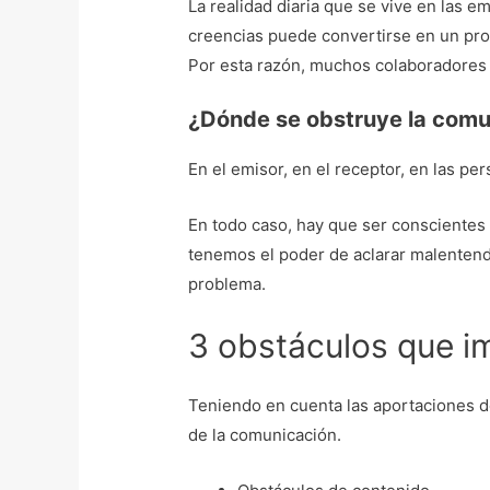
La realidad diaria que se vive en las 
creencias puede convertirse en un pro
Por esta razón, muchos colaboradores pr
¿Dónde se obstruye la comu
En el emisor, en el receptor, en las p
En todo caso, hay que ser conscientes
tenemos el poder de aclarar malentendi
problema.
3 obstáculos que i
Teniendo en cuenta las aportaciones de 
de la comunicación.