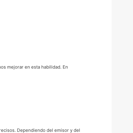
os mejorar en esta habilidad. En
precisos. Dependiendo del emisor y del