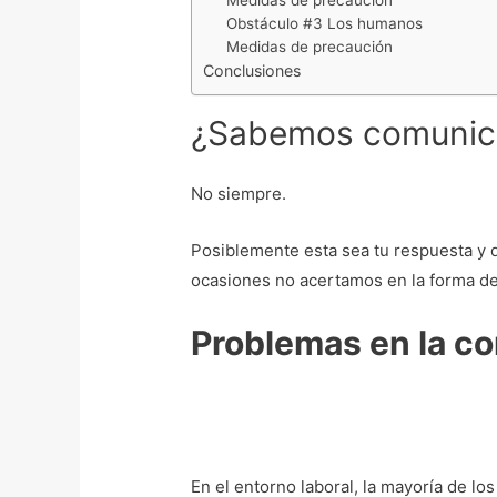
Medidas de precaución
Obstáculo #3 Los humanos
Medidas de precaución
Conclusiones
¿Sabemos comunic
No siempre.
Posiblemente esta sea tu respuesta y 
ocasiones no acertamos en la forma de
Problemas en la c
En el entorno laboral, la mayoría de l