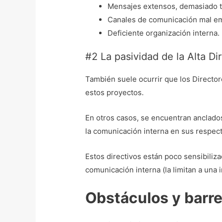
Mensajes extensos, demasiado t
Canales de comunicación mal e
Deficiente organización interna.
#2 La pasividad de la Alta Di
También suele ocurrir que los Director
estos proyectos.
En otros casos, se encuentran anclado
la comunicación interna en sus respec
Estos directivos están poco sensibiliz
comunicación interna (la limitan a una 
Obstáculos y barre