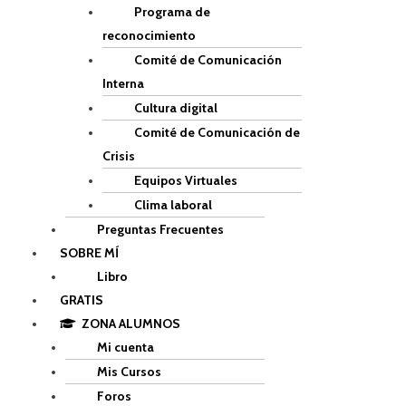
Programa de
reconocimiento
Comité de Comunicación
Interna
Cultura digital
Comité de Comunicación de
Crisis
Equipos Virtuales
Clima laboral
Preguntas Frecuentes
SOBRE MÍ
Libro
GRATIS
ZONA ALUMNOS
Mi cuenta
Mis Cursos
Foros