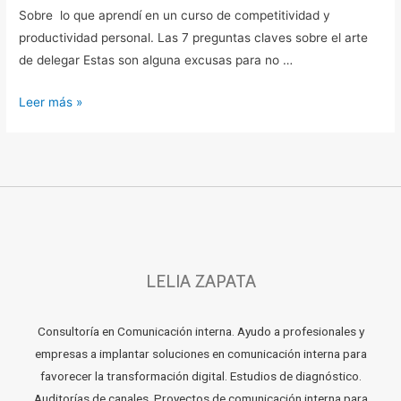
Sobre lo que aprendí en un curso de competitividad y
productividad personal. Las 7 preguntas claves sobre el arte
de delegar Estas son alguna excusas para no …
Leer más »
LELIA ZAPATA
Consultoría en Comunicación interna. Ayudo a profesionales y
empresas a implantar soluciones en comunicación interna para
favorecer la transformación digital. Estudios de diagnóstico.
Auditorías de canales. Proyectos de comunicación interna para