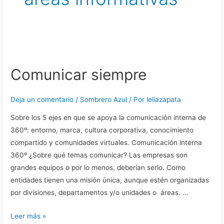
Comunicar
siempre
Comunicar siempre
Deja un comentario
/
Sombrero Azul
/ Por
leliazapata
Sobre los 5 ejes en que se apoya la comunicación interna de
360º: entorno, marca, cultura corporativa, conocimiento
compartido y comunidades virtuales. Comunicación interna
360º ¿Sobre qué temas comunicar? Las empresas son
grandes equipos o por lo menos, deberían serlo. Como
entidades tienen una misión única, aunque estén organizadas
por divisiones, departamentos y/o unidades o áreas. …
Leer más »