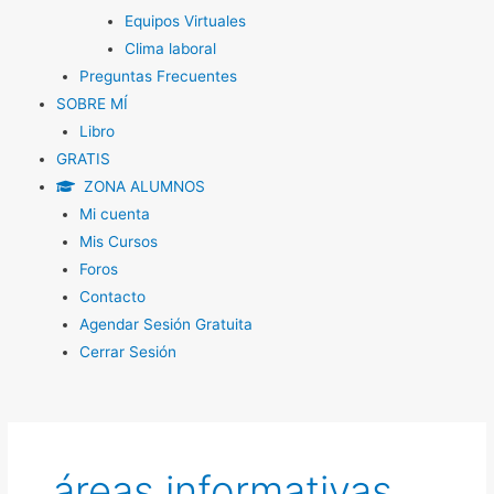
Equipos Virtuales
Clima laboral
Preguntas Frecuentes
SOBRE MÍ
Libro
GRATIS
ZONA ALUMNOS
Mi cuenta
Mis Cursos
Foros
Contacto
Agendar Sesión Gratuita
Cerrar Sesión
áreas informativas