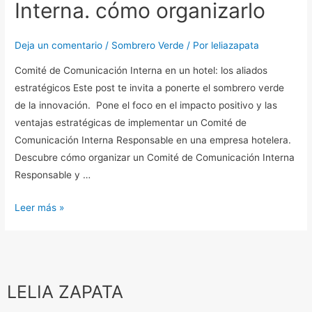
Interna. cómo organizarlo
Interna.
cómo
Deja un comentario
/
Sombrero Verde
/ Por
leliazapata
organizarlo
Comité de Comunicación Interna en un hotel: los aliados
estratégicos Este post te invita a ponerte el sombrero verde
de la innovación. Pone el foco en el impacto positivo y las
ventajas estratégicas de implementar un Comité de
Comunicación Interna Responsable en una empresa hotelera.
Descubre cómo organizar un Comité de Comunicación Interna
Responsable y …
Leer más »
LELIA ZAPATA