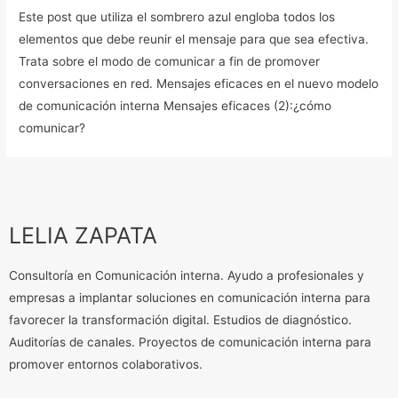
Este post que utiliza el sombrero azul engloba todos los
elementos que debe reunir el mensaje para que sea efectiva.
Trata sobre el modo de comunicar a fin de promover
conversaciones en red. Mensajes eficaces en el nuevo modelo
de comunicación interna Mensajes eficaces (2):¿cómo
comunicar?
LELIA ZAPATA
Consultoría en Comunicación interna. Ayudo a profesionales y
empresas a implantar soluciones en comunicación interna para
favorecer la transformación digital. Estudios de diagnóstico.
Auditorías de canales. Proyectos de comunicación interna para
promover entornos colaborativos.