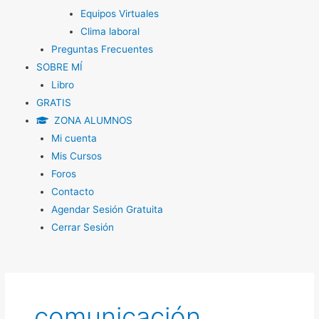
Equipos Virtuales
Clima laboral
Preguntas Frecuentes
SOBRE MÍ
Libro
GRATIS
ZONA ALUMNOS
Mi cuenta
Mis Cursos
Foros
Contacto
Agendar Sesión Gratuita
Cerrar Sesión
comunicación