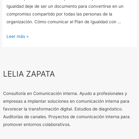
de
Igualdad deje de ser un documento para convertirse en un
Igualdad
compromiso compartido por todas las personas de la
organización. Cómo comunicar el Plan de Igualdad con …
Leer más »
LELIA ZAPATA
Consultoría en Comunicación interna. Ayudo a profesionales y
empresas a implantar soluciones en comunicación interna para
favorecer la transformación digital. Estudios de diagnóstico.
Auditorías de canales. Proyectos de comunicación interna para
promover entornos colaborativos.