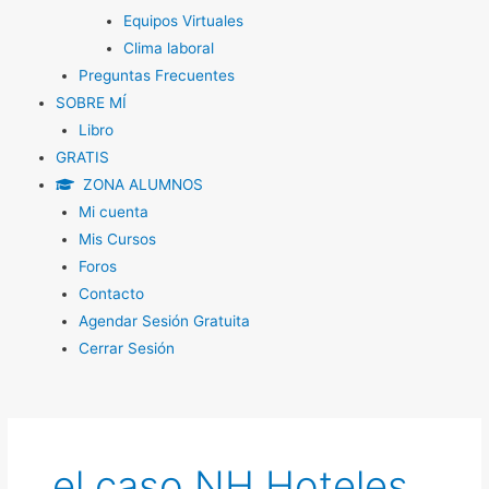
Equipos Virtuales
Clima laboral
Preguntas Frecuentes
SOBRE MÍ
Libro
GRATIS
ZONA ALUMNOS
Mi cuenta
Mis Cursos
Foros
Contacto
Agendar Sesión Gratuita
Cerrar Sesión
el caso NH Hoteles