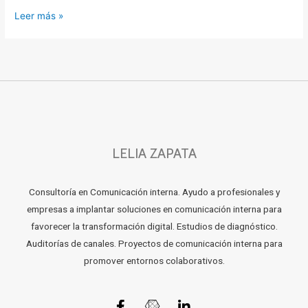
Leer más »
LELIA ZAPATA
Consultoría en Comunicación interna. Ayudo a profesionales y
empresas a implantar soluciones en comunicación interna para
favorecer la transformación digital. Estudios de diagnóstico.
Auditorías de canales. Proyectos de comunicación interna para
promover entornos colaborativos.