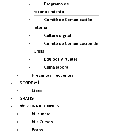
Programa de
reconocimiento
Comité de Comunicación
Interna
Cultura digital
Comité de Comunicación de
Crisis
Equipos Virtuales
Clima laboral
Preguntas Frecuentes
SOBRE MÍ
Libro
GRATIS
ZONA ALUMNOS
Mi cuenta
Mis Cursos
Foros