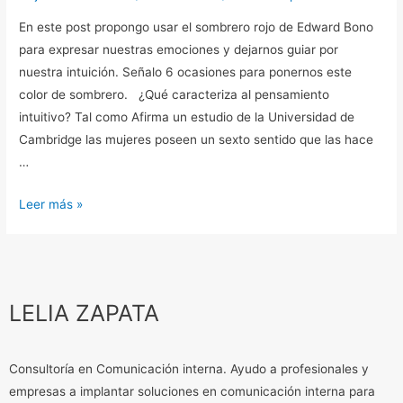
En este post propongo usar el sombrero rojo de Edward Bono
para expresar nuestras emociones y dejarnos guiar por
nuestra intuición. Señalo 6 ocasiones para ponernos este
color de sombrero. ¿Qué caracteriza al pensamiento
intuitivo? Tal como Afirma un estudio de la Universidad de
Cambridge las mujeres poseen un sexto sentido que las hace
…
Leer más »
LELIA ZAPATA
Consultoría en Comunicación interna. Ayudo a profesionales y
empresas a implantar soluciones en comunicación interna para