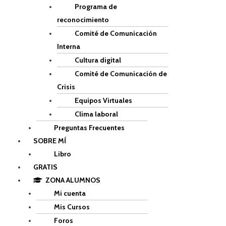
Programa de
reconocimiento
Comité de Comunicación
Interna
Cultura digital
Comité de Comunicación de
Crisis
Equipos Virtuales
Clima laboral
Preguntas Frecuentes
SOBRE MÍ
Libro
GRATIS
ZONA ALUMNOS
Mi cuenta
Mis Cursos
Foros