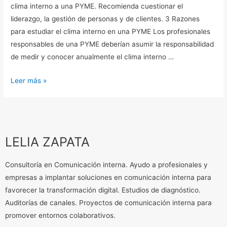
clima interno a una PYME. Recomienda cuestionar el
liderazgo, la gestión de personas y de clientes. 3 Razones
para estudiar el clima interno en una PYME Los profesionales
responsables de una PYME deberían asumir la responsabilidad
de medir y conocer anualmente el clima interno …
Leer más »
LELIA ZAPATA
Consultoría en Comunicación interna. Ayudo a profesionales y
empresas a implantar soluciones en comunicación interna para
favorecer la transformación digital. Estudios de diagnóstico.
Auditorías de canales. Proyectos de comunicación interna para
promover entornos colaborativos.