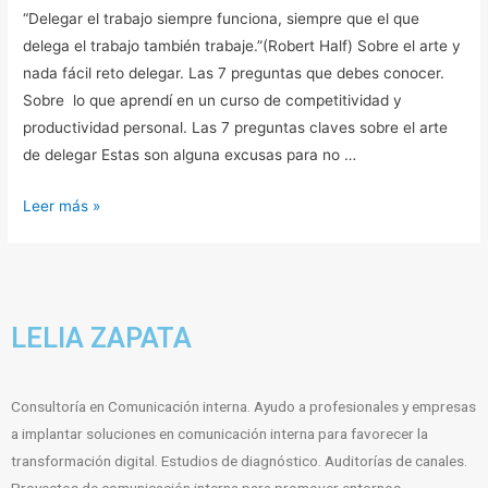
“Delegar el trabajo siempre funciona, siempre que el que
delega el trabajo también trabaje.”(Robert Half) Sobre el arte y
nada fácil reto delegar. Las 7 preguntas que debes conocer.
Sobre lo que aprendí en un curso de competitividad y
productividad personal. Las 7 preguntas claves sobre el arte
de delegar Estas son alguna excusas para no …
Leer más »
LELIA ZAPATA
Consultoría en Comunicación interna. Ayudo a profesionales y empresas
a implantar soluciones en comunicación interna para favorecer la
transformación digital. Estudios de diagnóstico. Auditorías de canales.
Proyectos de comunicación interna para promover entornos