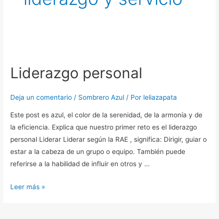
Liderazgo
personal
Liderazgo personal
Deja un comentario
/
Sombrero Azul
/ Por
leliazapata
Este post es azul, el color de la serenidad, de la armonía y de
la eficiencia. Explica que nuestro primer reto es el liderazgo
personal Liderar Liderar según la RAE , significa: Dirigir, guiar o
estar a la cabeza de un grupo o equipo. También puede
referirse a la habilidad de influir en otros y …
Leer más »