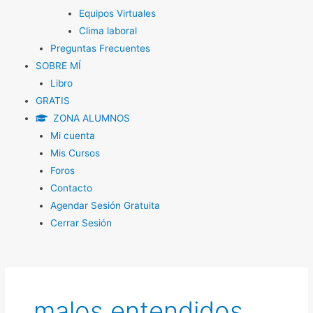
Equipos Virtuales
Clima laboral
Preguntas Frecuentes
SOBRE MÍ
Libro
GRATIS
ZONA ALUMNOS
Mi cuenta
Mis Cursos
Foros
Contacto
Agendar Sesión Gratuita
Cerrar Sesión
malos entendidos