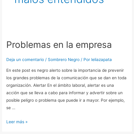
Problemas
en
Problemas en la empresa
la
empresa
Deja un comentario
/
Sombrero Negro
/ Por
leliazapata
En este post es negro alerto sobre la importancia de prevenir
los grandes problemas de la comunicación que se dan en toda
organización. Alertar En el ámbito laboral, alertar es una
acción que se lleva a cabo para informar y advertir sobre un
posible peligro o problema que puede ir a mayor. Por ejemplo,
se …
Leer más »