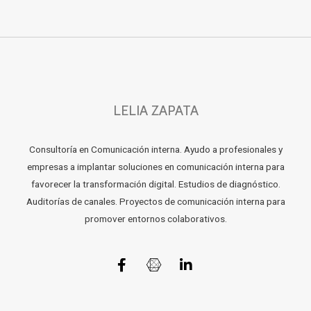
LELIA ZAPATA
Consultoría en Comunicación interna. Ayudo a profesionales y
empresas a implantar soluciones en comunicación interna para
favorecer la transformación digital. Estudios de diagnóstico.
Auditorías de canales. Proyectos de comunicación interna para
promover entornos colaborativos.