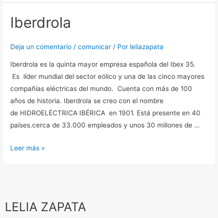
Iberdrola
Iberdrola
Deja un comentario
/
comunicar
/ Por
leliazapata
Iberdrola es la quinta mayor empresa española del Ibex 35.
Es líder mundial del sector eólico y una de las cinco mayores
compañías eléctricas del mundo. Cuenta con más de 100
años de historia. Iberdrola se creo con el nombre
de HIDROELÉCTRICA IBÉRICA en 1901. Está presente en 40
países.cerca de 33.000 empleados y unos 30 millones de …
Leer más »
LELIA ZAPATA