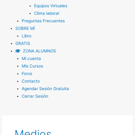
Equipos Virtuales
Clima laboral
Preguntas Frecuentes
SOBRE MÍ
Libro
GRATIS
ZONA ALUMNOS
Mi cuenta
Mis Cursos
Foros
Contacto
Agendar Sesión Gratuita
Cerrar Sesión
Medios