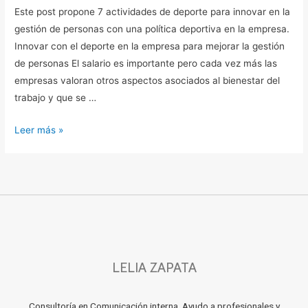
Este post propone 7 actividades de deporte para innovar en la
gestión de personas con una política deportiva en la empresa.
Innovar con el deporte en la empresa para mejorar la gestión
de personas El salario es importante pero cada vez más las
empresas valoran otros aspectos asociados al bienestar del
trabajo y que se …
Leer más »
LELIA ZAPATA
Consultoría en Comunicación interna. Ayudo a profesionales y