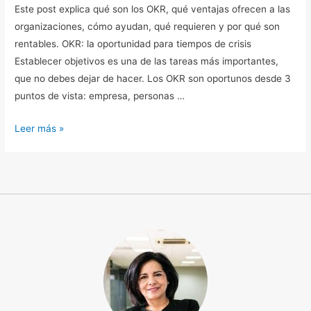
Este post explica qué son los OKR, qué ventajas ofrecen a las
organizaciones, cómo ayudan, qué requieren y por qué son
rentables. OKR: la oportunidad para tiempos de crisis
Establecer objetivos es una de las tareas más importantes,
que no debes dejar de hacer. Los OKR son oportunos desde 3
puntos de vista: empresa, personas …
Leer más »