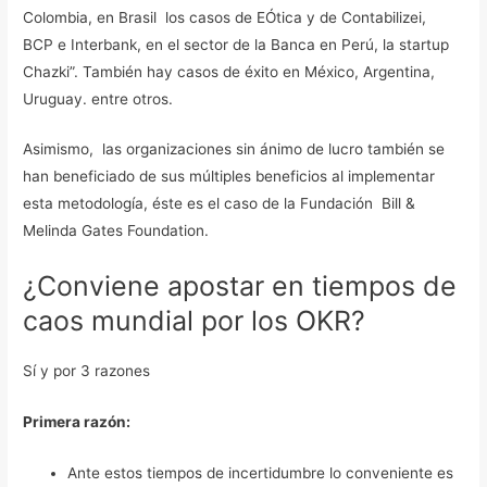
Colombia, en Brasil los casos de EÓtica y de Contabilizei,
BCP e Interbank, en el sector de la Banca en Perú, la startup
Chazki”. También hay casos de éxito en México, Argentina,
Uruguay. entre otros.
Asimismo, las organizaciones sin ánimo de lucro también se
han beneficiado de sus múltiples beneficios al implementar
esta metodología, éste es el caso de la Fundación Bill &
Melinda Gates Foundation.
¿Conviene apostar en tiempos de
caos mundial por los OKR?
Sí y por 3 razones
Primera razón:
Ante estos tiempos de incertidumbre lo conveniente es