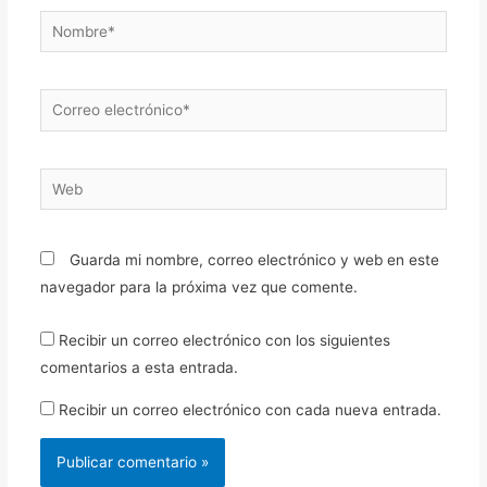
Nombre*
Correo
electrónico*
Web
Guarda mi nombre, correo electrónico y web en este
navegador para la próxima vez que comente.
Recibir un correo electrónico con los siguientes
comentarios a esta entrada.
Recibir un correo electrónico con cada nueva entrada.