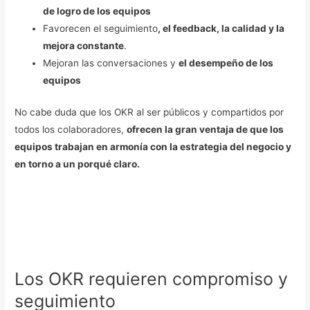
de logro de los equipos
Favorecen el seguimiento
, el feedback, la calidad y la
mejora constante
.
Mejoran las conversaciones y
el desempeño de los
equipos
No cabe duda que los OKR al ser públicos y compartidos por
todos los colaboradores,
ofrecen la gran ventaja de que los
equipos trabajan en armonía con la estrategia del negocio y
en torno a un porqué claro.
Los OKR requieren compromiso y
seguimiento