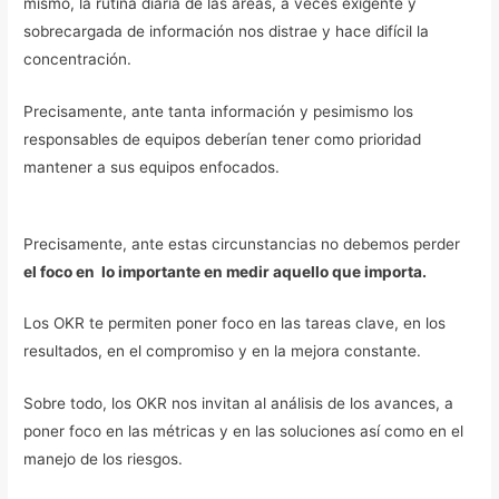
mismo, la rutina diaria de las áreas, a veces exigente y
sobrecargada de información nos distrae y hace difícil la
concentración.
Precisamente, ante tanta información y pesimismo los
responsables de equipos deberían tener como prioridad
mantener a sus equipos enfocados.
Precisamente, ante estas circunstancias no debemos perder
el foco en lo importante en medir aquello que importa.
Los OKR te permiten poner foco en las tareas clave, en los
resultados, en el compromiso y en la mejora constante.
Sobre todo, los OKR nos invitan al análisis de los avances, a
poner foco en las métricas y en las soluciones así como en el
manejo de los riesgos.