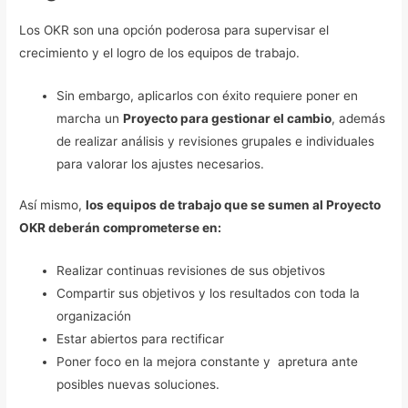
Los OKR son una opción poderosa para supervisar el
crecimiento y el logro de los equipos de trabajo.
Sin embargo, aplicarlos con éxito requiere poner en
marcha un
Proyecto para gestionar el cambio
, además
de realizar análisis y revisiones grupales e individuales
para valorar los ajustes necesarios.
Así mismo,
los equipos de trabajo que se sumen al Proyecto
OKR deberán comprometerse en:
Realizar continuas revisiones de sus objetivos
Compartir sus objetivos y los resultados con toda la
organización
Estar abiertos para rectificar
Poner foco en la mejora constante y apretura ante
posibles nuevas soluciones.