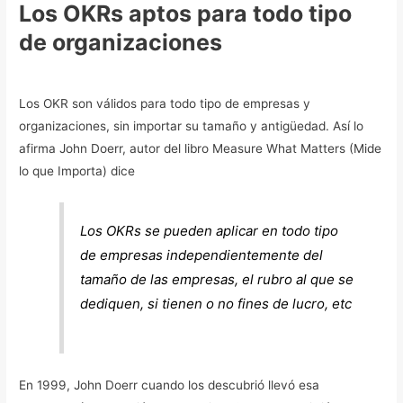
Los OKRs aptos para todo tipo
de organizaciones
Los OKR son válidos para todo tipo de empresas y
organizaciones, sin importar su tamaño y antigüedad. Así lo
afirma John Doerr, autor del libro Measure What Matters (Mide
lo que Importa) dice
Los OKRs se pueden aplicar en todo tipo
de empresas independientemente del
tamaño de las empresas, el rubro al que se
dediquen, si tienen o no fines de lucro, etc
En 1999, John Doerr cuando los descubrió llevó esa