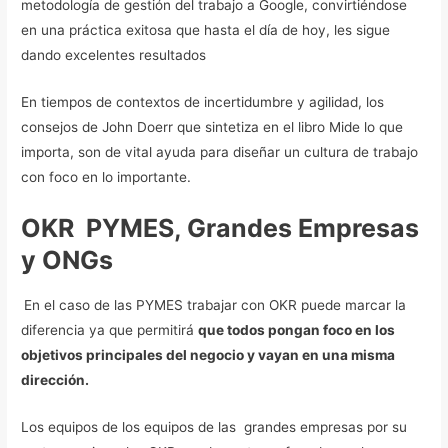
metodología de gestión del trabajo a Google, convirtiéndose
en una práctica exitosa que hasta el día de hoy, les sigue
dando excelentes resultados
En tiempos de contextos de incertidumbre y agilidad, los
consejos de John Doerr que sintetiza en el libro Mide lo que
importa, son de vital ayuda para diseñar un cultura de trabajo
con foco en lo importante.
OKR PYMES, Grandes Empresas
y ONGs
En el caso de las PYMES trabajar con OKR puede marcar la
diferencia ya que permitirá
que todos pongan foco en los
objetivos principales del negocio y vayan en una misma
dirección.
Los equipos de los equipos de las grandes empresas por su