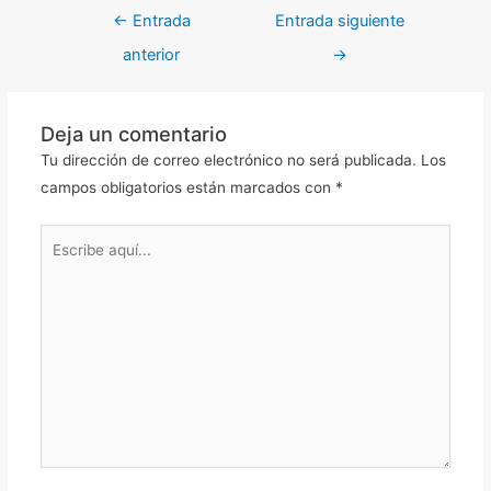
←
Entrada
Entrada siguiente
anterior
→
Deja un comentario
Tu dirección de correo electrónico no será publicada.
Los
campos obligatorios están marcados con
*
Escribe
aquí...