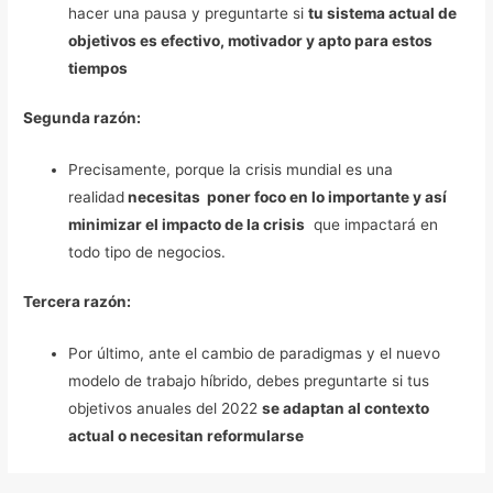
hacer una pausa y preguntarte si
tu sistema actual de
objetivos es efectivo, motivador y apto para estos
tiempos
Segunda razón:
Precisamente, porque la crisis mundial es una
realidad
necesitas poner foco en lo importante y así
minimizar el impacto de la crisis
que impactará en
todo tipo de negocios.
Tercera razón:
Por último, ante el cambio de paradigmas y el nuevo
modelo de trabajo híbrido, debes preguntarte si tus
objetivos anuales del 2022
se adaptan al contexto
actual o necesitan reformularse