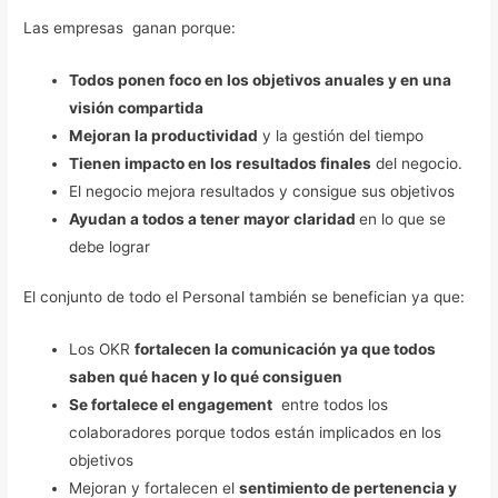
Las empresas ganan porque:
Todos ponen foco en los objetivos anuales y en una
visión compartida
Mejoran la productividad
y la gestión del tiempo
Tienen impacto en los resultados finales
del negocio.
El negocio mejora resultados y consigue sus objetivos
Ayudan a todos a tener mayor claridad
en lo que se
debe lograr
El conjunto de todo el Personal también se benefician ya que:
Los OKR
fortalecen la comunicación ya que todos
saben qué hacen y lo qué consiguen
Se fortalece el engagement
entre todos los
colaboradores porque todos están implicados en los
objetivos
Mejoran y fortalecen el
sentimiento de pertenencia y