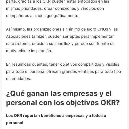
parte, gracias a los OKR pueden estar enfocados en las
mismas prioridades, crear conexiones y vínculos con
compañeros alejados geográficamente.
Así mismo, las organizaciones sin ánimo de lucro ONGs y las
Asociaciones también pueden ser aptas para implementar
este sistema, debido a su sencillez y porque son fuente de
motivación e inspiración.
En resumidas cuentas, tener objetivos compartidos y visibles
para todo el personal ofrecen grandes ventajas para todo tipo
de entidades.
¿Qué ganan las empresas y el
personal con los objetivos OKR?
Los OKR reportan beneficios a empresas y a todo su
personal.