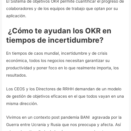
El Sistema de objetivos OKR permite cuantificar el progreso de
colaboradores y de los equipos de trabajo que optan por su
aplicación.
¿Cómo te ayudan los OKR en
tiempos de incertidumbre?
En tiempos de caos mundial, incertidumbre y de crisis
económica, todos los negocios necesitan garantizar su
productividad y poner foco en lo que realmente importa, los
resultados.
Los CEOS y los Directores de RRHH demandan de un modelo
de gestión de objetivos eficaces en el que todos vayan en una
misma dirección.
Vivimos en un contexto post pandemia BANI agravada por la
Guerra entre Ucrania y Rusia que nos preocupa y afecta. Así