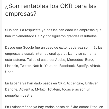
¿Son rentables los OKR para las
empresas?
Si lo son. La respuesta ya nos las han dado las empresas que
han implementado OKR y consiguieron grandes resultados.
Desde que Google fue un caso de éxito, cada vez son más las
empresas a escala internacional que utilizan y se suman a
este sistema. Tal es el caso de: Adobe, Mercedes- Benz,
Linkedin, Twitter, Netflix, Youtube, Facebook, Spotify, Airbnb,
Uber.
En España ya han dado pasos en OKR, Accenture, Unilever,
Danone, Adventia, Mytaxi, Tot-tem, todas ellas son un
pequeña muestra.
En Latinoamérica ya hay varios casos de éxito como: Fitpal en