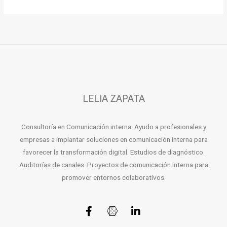
LELIA ZAPATA
Consultoría en Comunicación interna. Ayudo a profesionales y
empresas a implantar soluciones en comunicación interna para
favorecer la transformación digital. Estudios de diagnóstico.
Auditorías de canales. Proyectos de comunicación interna para
promover entornos colaborativos.