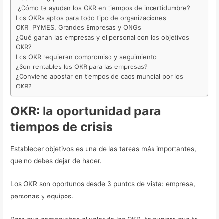
¿Cómo te ayudan los OKR en tiempos de incertidumbre?
Los OKRs aptos para todo tipo de organizaciones
OKR PYMES, Grandes Empresas y ONGs
¿Qué ganan las empresas y el personal con los objetivos
OKR?
Los OKR requieren compromiso y seguimiento
¿Son rentables los OKR para las empresas?
¿Conviene apostar en tiempos de caos mundial por los
OKR?
OKR: la oportunidad para
tiempos de crisis
Establecer objetivos es una de las tareas más importantes,
que no debes dejar de hacer.
Los OKR son oportunos desde 3 puntos de vista: empresa,
personas y equipos.
Para que compruebes el valor de los OKR, te sugiero que te