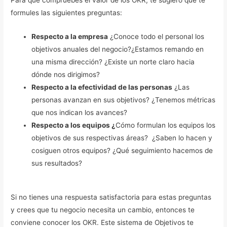
formules las siguientes preguntas:
Respecto a la empresa
¿Conoce todo el personal los
objetivos anuales del negocio?¿Estamos remando en
una misma dirección? ¿Existe un norte claro hacia
dónde nos dirigimos?
Respecto a la efectividad de las personas
¿Las
personas avanzan en sus objetivos? ¿Tenemos métricas
que nos indican los avances?
Respecto a los equipos ¿
Cómo formulan los equipos los
objetivos de sus respectivas áreas? ¿Saben lo hacen y
cosiguen otros equipos? ¿Qué seguimiento hacemos de
sus resultados?
Si no tienes una respuesta satisfactoria para estas preguntas
y crees que tu negocio necesita un cambio, entonces te
conviene conocer los OKR. Este sistema de Objetivos te