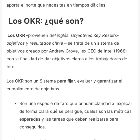
aporta el norte que necesitas en tiempos difíciles.
Los OKR: ¿qué son?
Los OKR –
provienen
del inglés: Objectives Key Results-
objetivos y resultados clave
– se trata de un sistema de
objetivos creado por Andrew Grove, ex CEO de Intel (1968)
con la finalidad de dar objetivos claros a los trabajadores de
Intel.
Los OKR son un Sistema para fijar, evaluar y garantizar el
cumplimiento de objetivos.
Son una especie de faro que brindan claridad al explicar
de forma clara qué se persigue, cuáles son las métricas
esperadas y las tareas que deben realizarse para
conseguirlos.