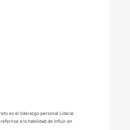
 reto es el liderazgo personal Liderar
eferirse a la habilidad de influir en