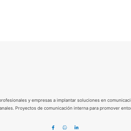
profesionales y empresas a implantar soluciones en comunicació
e canales. Proyectos de comunicación interna para promover ento