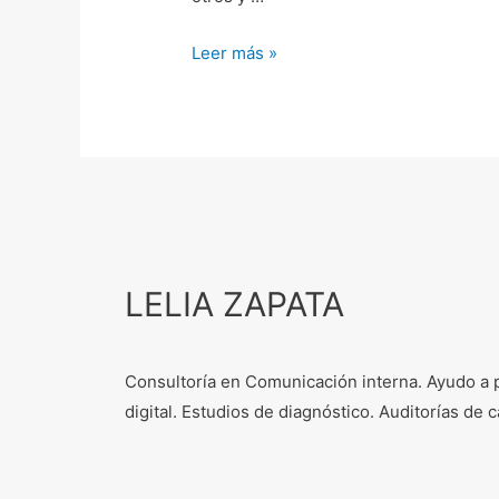
Leer más »
LELIA ZAPATA
Consultoría en Comunicación interna. Ayudo a 
digital. Estudios de diagnóstico. Auditorías d