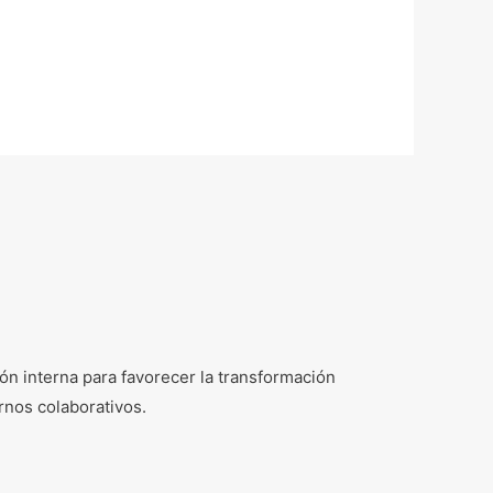
n interna para favorecer la transformación
rnos colaborativos.