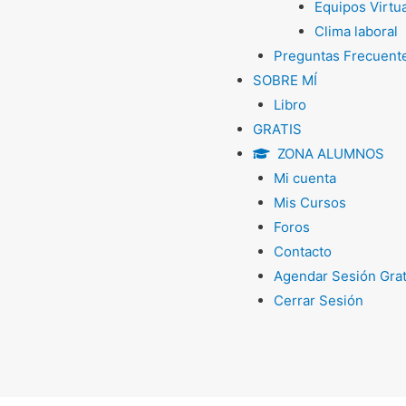
Equipos Virtu
Clima laboral
Preguntas Frecuent
SOBRE MÍ
Libro
GRATIS
ZONA ALUMNOS
Mi cuenta
Mis Cursos
Foros
Contacto
Agendar Sesión Grat
Cerrar Sesión