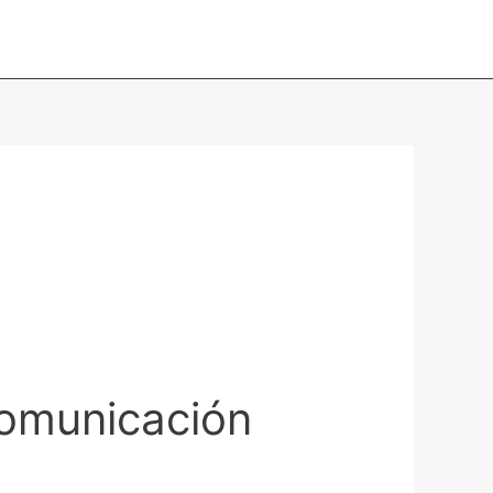
Comunicación