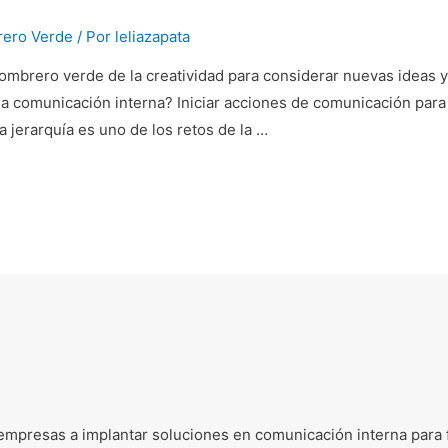
ero Verde
/ Por
leliazapata
sombrero verde de la creatividad para considerar nuevas ideas y 
 comunicación interna? Iniciar acciones de comunicación para f
a jerarquía es uno de los retos de la …
mpresas a implantar soluciones en comunicación interna para fa