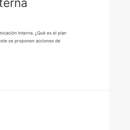
terna
icación Interna. ¿Qué es el plan
 este se proponen acciones de