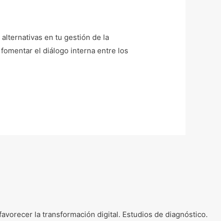
alternativas en tu gestión de la
omentar el diálogo interna entre los
vorecer la transformación digital. Estudios de diagnóstico.