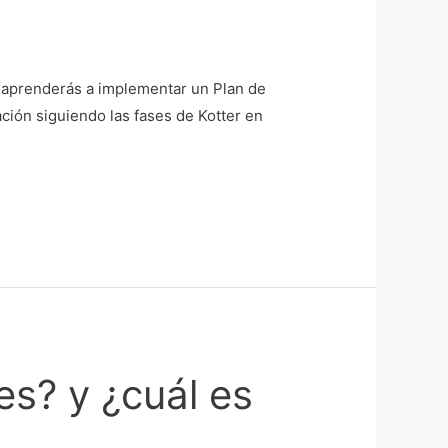
ra aprenderás a implementar un Plan de
ción siguiendo las fases de Kotter en
es? y ¿cuál es