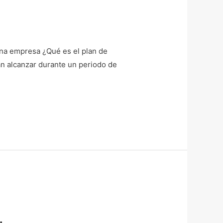
 una empresa ¿Qué es el plan de
an alcanzar durante un periodo de