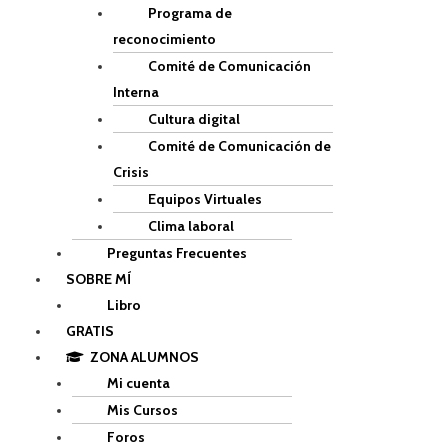
Programa de
reconocimiento
Comité de Comunicación
Interna
Cultura digital
Comité de Comunicación de
Crisis
Equipos Virtuales
Clima laboral
Preguntas Frecuentes
SOBRE MÍ
Libro
GRATIS
ZONA ALUMNOS
Mi cuenta
Mis Cursos
Foros