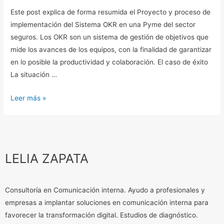
éxito
Este post explica de forma resumida el Proyecto y proceso de
implementación del Sistema OKR en una Pyme del sector
seguros. Los OKR son un sistema de gestión de objetivos que
mide los avances de los equipos, con la finalidad de garantizar
en lo posible la productividad y colaboración. El caso de éxito
La situación …
Leer más »
LELIA ZAPATA
Consultoría en Comunicación interna. Ayudo a profesionales y
empresas a implantar soluciones en comunicación interna para
favorecer la transformación digital. Estudios de diagnóstico.